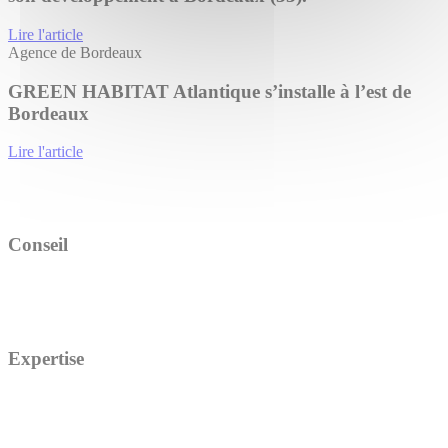
Lire l'article
Agence de Bordeaux
GREEN HABITAT Atlantique s’installe à l’est de
Bordeaux
Lire l'article
Conseil
Expertise