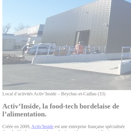
Local d’activités Activ’Inside – Beychac-et-Caillau (33)
Activ’Inside, la food-tech bordelaise de
l’alimentation.
Créée en 2009,
Activ'Inside
est une entreprise française spécialisée