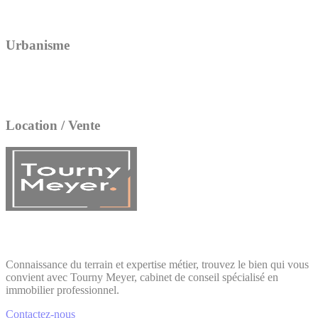
Urbanisme
Location / Vente
Connaissance du terrain et expertise métier, trouvez le bien qui vous
convient avec Tourny Meyer, cabinet de conseil spécialisé en
immobilier professionnel.
Contactez-nous