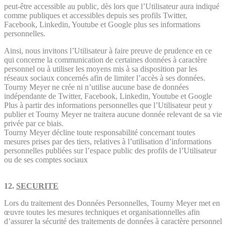
peut-être accessible au public, dès lors que l’Utilisateur aura indiqué
comme publiques et accessibles depuis ses profils Twitter,
Facebook, Linkedin, Youtube et Google plus ses informations
personnelles.
Ainsi, nous invitons l’Utilisateur à faire preuve de prudence en ce
qui concerne la communication de certaines données à caractère
personnel ou à utiliser les moyens mis à sa disposition par les
réseaux sociaux concernés afin de limiter l’accès à ses données.
Tourny Meyer ne crée ni n’utilise aucune base de données
indépendante de Twitter, Facebook, Linkedin, Youtube et Google
Plus à partir des informations personnelles que l’Utilisateur peut y
publier et Tourny Meyer ne traitera aucune donnée relevant de sa vie
privée par ce biais.
Tourny Meyer décline toute responsabilité concernant toutes
mesures prises par des tiers, relatives à l’utilisation d’informations
personnelles publiées sur l’espace public des profils de l’Utilisateur
ou de ses comptes sociaux
12.
SECURITE
Lors du traitement des Données Personnelles, Tourny Meyer met en
œuvre toutes les mesures techniques et organisationnelles afin
d’assurer la sécurité des traitements de données à caractère personnel