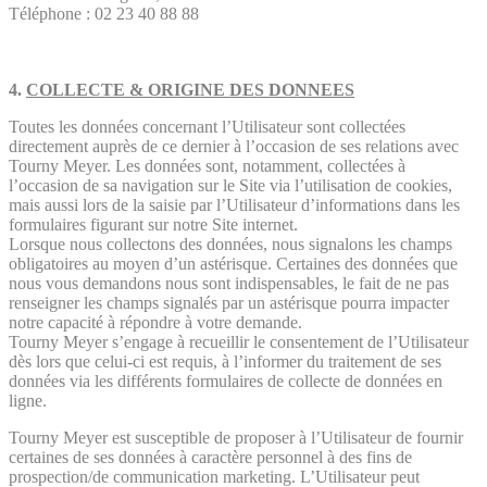
Téléphone : 02 23 40 88 88
4.
COLLECTE & ORIGINE DES DONNEES
Toutes les données concernant l’Utilisateur sont collectées
directement auprès de ce dernier à l’occasion de ses relations avec
Tourny Meyer. Les données sont, notamment, collectées à
l’occasion de sa navigation sur le Site via l’utilisation de cookies,
mais aussi lors de la saisie par l’Utilisateur d’informations dans les
formulaires figurant sur notre Site internet.
Lorsque nous collectons des données, nous signalons les champs
obligatoires au moyen d’un astérisque. Certaines des données que
nous vous demandons nous sont indispensables, le fait de ne pas
renseigner les champs signalés par un astérisque pourra impacter
notre capacité à répondre à votre demande.
Tourny Meyer s’engage à recueillir le consentement de l’Utilisateur
dès lors que celui-ci est requis, à l’informer du traitement de ses
données via les différents formulaires de collecte de données en
ligne.
Tourny Meyer est susceptible de proposer à l’Utilisateur de fournir
certaines de ses données à caractère personnel à des fins de
prospection/de communication marketing. L’Utilisateur peut