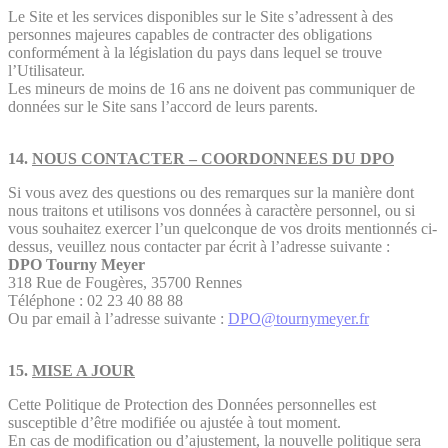
Le Site et les services disponibles sur le Site s’adressent à des
personnes majeures capables de contracter des obligations
conformément à la législation du pays dans lequel se trouve
l’Utilisateur.
Les mineurs de moins de 16 ans ne doivent pas communiquer de
données sur le Site sans l’accord de leurs parents.
14.
NOUS CONTACTER – COORDONNEES DU DPO
Si vous avez des questions ou des remarques sur la manière dont
nous traitons et utilisons vos données à caractère personnel, ou si
vous souhaitez exercer l’un quelconque de vos droits mentionnés ci-
dessus, veuillez nous contacter par écrit à l’adresse suivante :
DPO Tourny Meyer
318 Rue de Fougères, 35700 Rennes
Téléphone : 02 23 40 88 88
Ou par email à l’adresse suivante :
DPO@tournymeyer.fr
15.
MISE A JOUR
Cette Politique de Protection des Données personnelles est
susceptible d’être modifiée ou ajustée à tout moment.
En cas de modification ou d’ajustement, la nouvelle politique sera