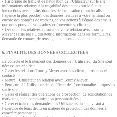
• Historique de trafic et de navigation de l’Utilisateur sur le site :
informations relatives à la traçabilité des actions sur le Site et
interactions avec le site, données de localisation (pour localiser
l’agence la plus proche), des données relatives à votre terminal ou
encore des données de tracking de vos actions à l’égard des emails
que nous pouvons vous adresser (ouvertures, clics) ;
• Des données relatives au suivi de votre relation avec Tourny
Meyer : saisie par l’Utilisateur d’informations dans les formulaires,
demande de contact, de renseignements ou de documentation.
6.
FINALITE DES DONNEES COLLECTEES
La collecte et le traitement des données de l’Utilisateur du Site sont
nécessaires afin de :
• Gérer les relations Tourny Meyer avec ses clients, prospects et
contacts;
• Mettre l’Utilisateur en relation avec Tourny Meyer ;
• Permettre à l’Utilisateur de bénéficier des fonctionnalités proposées
sur le site ;
• Gérer et réaliser des opérations de prospection, de sollicitation, de
marketing et de communication personnalisées ;
• Gérer et traiter les demandes des Utilisateurs du site, visant à
l’exercice de leurs droits en matière de protection des données à
caractère personnel ;