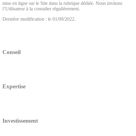
mise en ligne sur le Site dans la rubrique dédiée. Nous invitons
l’Utilisateur à la consulter régulièrement.
Dernière modification : le 01/09/2022.
Conseil
Expertise
Investissement