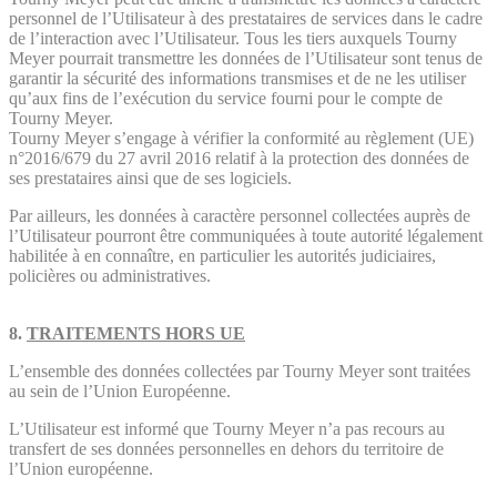
personnel de l’Utilisateur à des prestataires de services dans le cadre
de l’interaction avec l’Utilisateur. Tous les tiers auxquels Tourny
Meyer pourrait transmettre les données de l’Utilisateur sont tenus de
garantir la sécurité des informations transmises et de ne les utiliser
qu’aux fins de l’exécution du service fourni pour le compte de
Tourny Meyer.
Tourny Meyer s’engage à vérifier la conformité au règlement (UE)
n°2016/679 du 27 avril 2016 relatif à la protection des données de
ses prestataires ainsi que de ses logiciels.
Par ailleurs, les données à caractère personnel collectées auprès de
l’Utilisateur pourront être communiquées à toute autorité légalement
habilitée à en connaître, en particulier les autorités judiciaires,
policières ou administratives.
8.
TRAITEMENTS HORS UE
L’ensemble des données collectées par Tourny Meyer sont traitées
au sein de l’Union Européenne.
L’Utilisateur est informé que Tourny Meyer n’a pas recours au
transfert de ses données personnelles en dehors du territoire de
l’Union européenne.