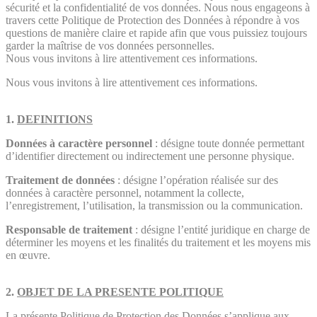
sécurité et la confidentialité de vos données. Nous nous engageons à
travers cette Politique de Protection des Données à répondre à vos
questions de manière claire et rapide afin que vous puissiez toujours
garder la maîtrise de vos données personnelles.
Nous vous invitons à lire attentivement ces informations.
Nous vous invitons à lire attentivement ces informations.
1.
DEFINITIONS
Données à caractère personnel
: désigne toute donnée permettant
d’identifier directement ou indirectement une personne physique.
Traitement de données
: désigne l’opération réalisée sur des
données à caractère personnel, notamment la collecte,
l’enregistrement, l’utilisation, la transmission ou la communication.
Responsable de traitement
: désigne l’entité juridique en charge de
déterminer les moyens et les finalités du traitement et les moyens mis
en œuvre.
2.
OBJET DE LA PRESENTE POLITIQUE
La présente Politique de Protection des Données s’applique aux