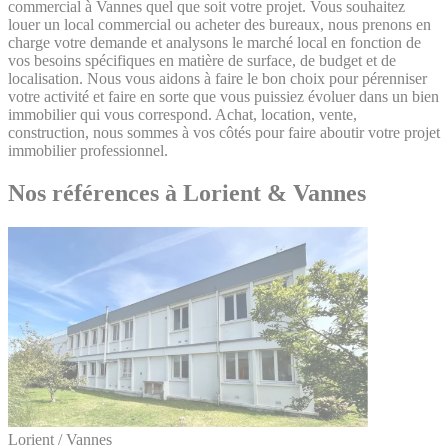
commercial à Vannes quel que soit votre projet. Vous souhaitez
louer un local commercial ou acheter des bureaux, nous prenons en
charge votre demande et analysons le marché local en fonction de
vos besoins spécifiques en matière de surface, de budget et de
localisation. Nous vous aidons à faire le bon choix pour pérenniser
votre activité et faire en sorte que vous puissiez évoluer dans un bien
immobilier qui vous correspond. Achat, location, vente,
construction, nous sommes à vos côtés pour faire aboutir votre projet
immobilier professionnel.
Nos références à Lorient & Vannes
Lorient / Vannes