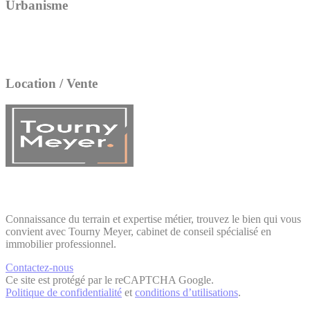
Urbanisme
Location / Vente
Connaissance du terrain et expertise métier, trouvez le bien qui vous
convient avec Tourny Meyer, cabinet de conseil spécialisé en
immobilier professionnel.
Contactez-nous
Ce site est protégé par le reCAPTCHA Google.
Politique de confidentialité
et
conditions d’utilisations
.