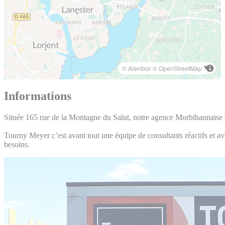
© Alentoor
© OpenStreetMap
Informations
Située 165 rue de la Montagne du Salut, notre agence Morbihannaise e
Tourny Meyer c’est avant tout une équipe de consultants réactifs et av
besoins.