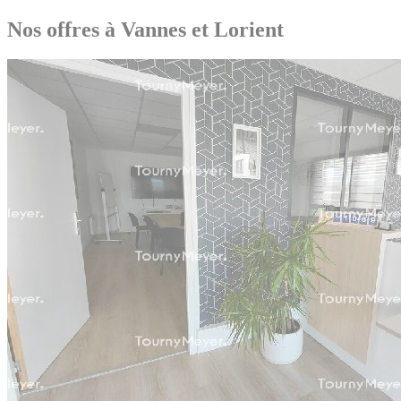
Nos offres à Vannes et Lorient