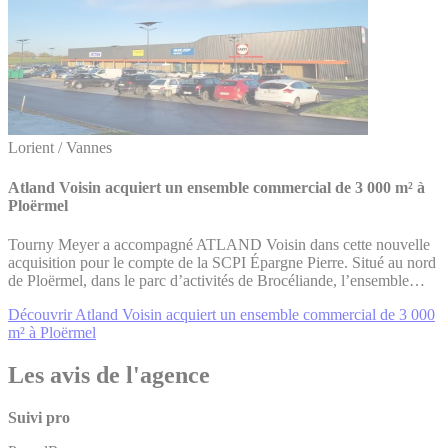
Lorient / Vannes
Atland Voisin acquiert un ensemble commercial de 3 000 m² à
Ploërmel
Tourny Meyer a accompagné ATLAND Voisin dans cette nouvelle
acquisition pour le compte de la SCPI Épargne Pierre. Situé au nord
de Ploërmel, dans le parc d’activités de Brocéliande, l’ensemble…
Découvrir Atland Voisin acquiert un ensemble commercial de 3 000
m² à Ploërmel
Les avis de l'agence
Suivi pro