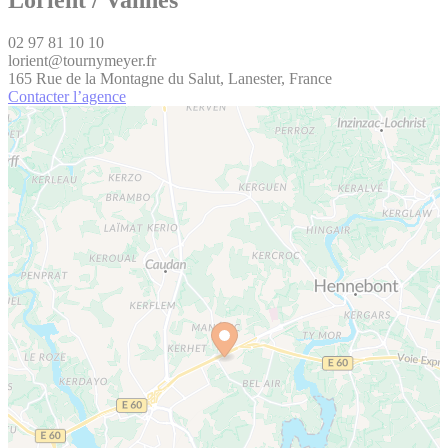
02 97 81 10 10
lorient@tournymeyer.fr
165 Rue de la Montagne du Salut, Lanester, France
Contacter l’agence