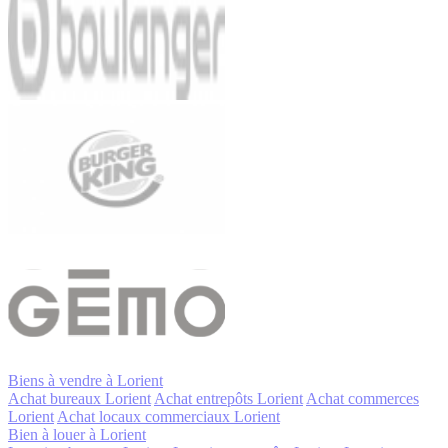
Biens à vendre à Lorient
Achat bureaux Lorient
Achat entrepôts Lorient
Achat commerces
Lorient
Achat locaux commerciaux Lorient
Bien à louer à Lorient