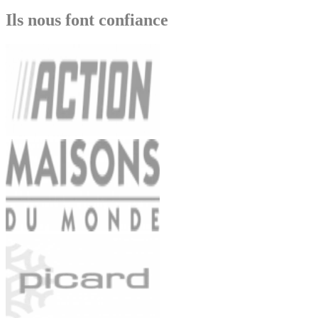
Ils nous font confiance