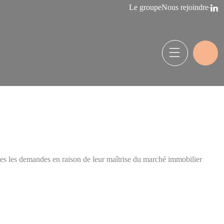
Le groupe
Nous rejoindre
tes les demandes en raison de leur maîtrise du marché immobilier