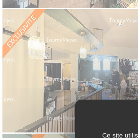
Ce site util