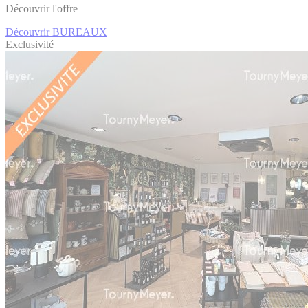
Découvrir l'offre
Découvrir BUREAUX
Exclusivité