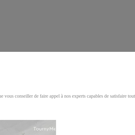
vous conseiller de faire appel à nos experts capables de satisfaire tou