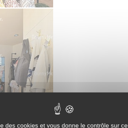
ise des cookies et vous donne le contrôle sur 