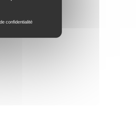
de confidentialité