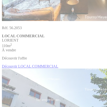
Réf. 56.2053
LOCAL COMMERCIAL
LORIENT
2
110m
À vendre
Découvrir l'offre
Découvrir LOCAL COMMERCIAL