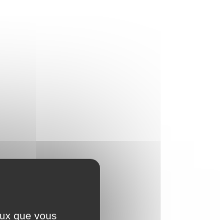
ceux que vous