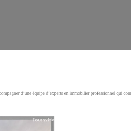
ompagner d’une équipe d’experts en immobilier professionnel qui conna