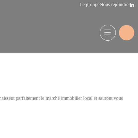
Le groupe
Nous rejoindre
issent parfaitement le marché immobilier local et sauront vous