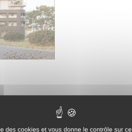
ise des cookies et vous donne le contrôle sur 