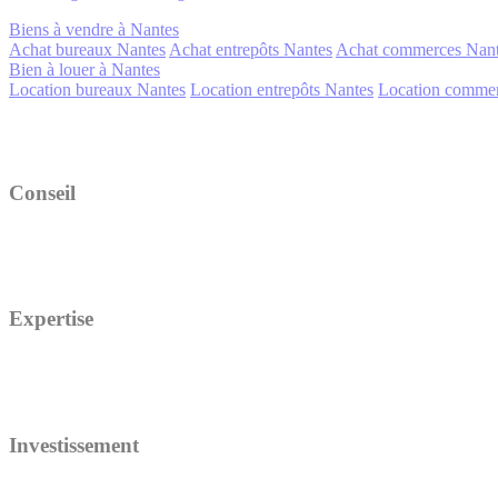
Biens à vendre à Nantes
Achat bureaux Nantes
Achat entrepôts Nantes
Achat commerces Nan
Bien à louer à Nantes
Location bureaux Nantes
Location entrepôts Nantes
Location commer
Conseil
Expertise
Investissement