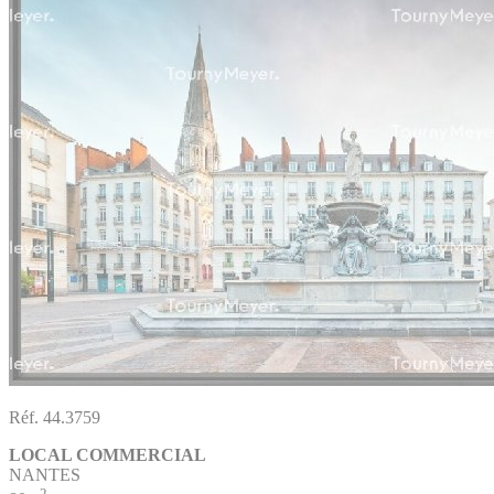
Réf. 44.3759
LOCAL COMMERCIAL
NANTES
2