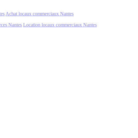
tes
Achat locaux commerciaux Nantes
ces Nantes
Location locaux commerciaux Nantes