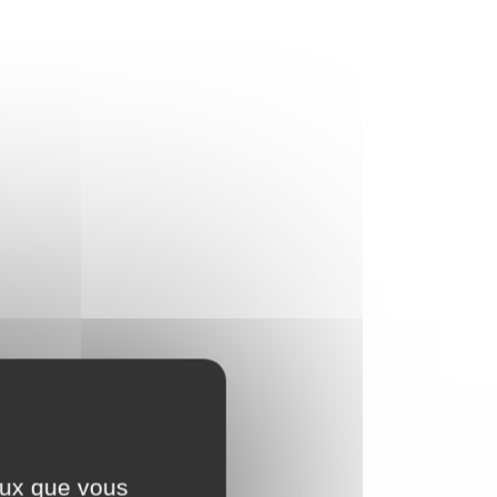
ceux que vous