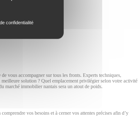
de confidentialité
© Alentoor
© OpenStreetMap
 de vous accompagner sur tous les fronts. Experts techniques,
 meilleure solution ? Quel emplacement privilégier selon votre activité
u marché immobilier nantais sera un atout de poids.
comprendre vos besoins et à cerner vos attentes précises afin d’y