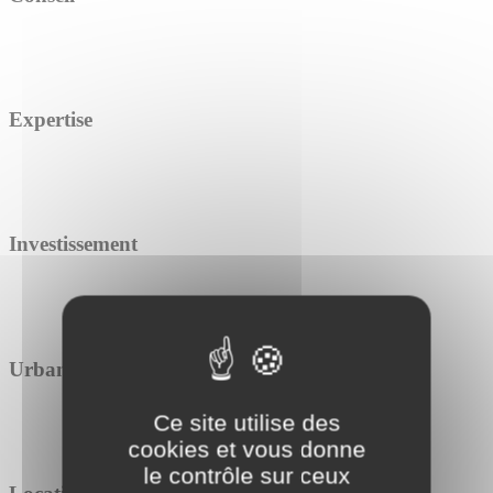
Expertise
Investissement
Urbanisme
Ce site utilise des
cookies et vous donne
le contrôle sur ceux