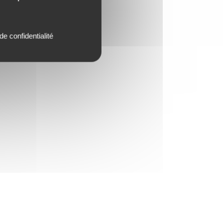
de confidentialité