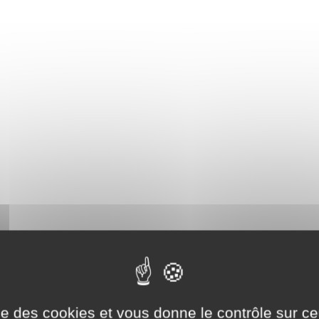
ise des cookies et vous donne le contrôle sur 