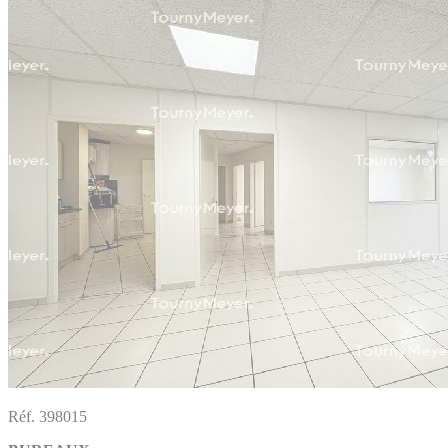
Réf. 398015