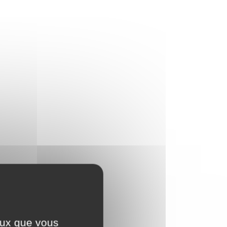
ceux que vous