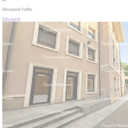
Découvrir l'offre
Découvrir