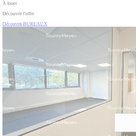
À louer
Découvrir l'offre
Découvrir BUREAUX