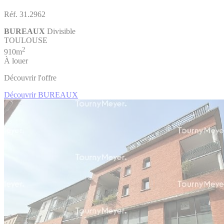
Réf. 31.2962
BUREAUX
Divisible
TOULOUSE
2
910m
À louer
Découvrir l'offre
Découvrir BUREAUX