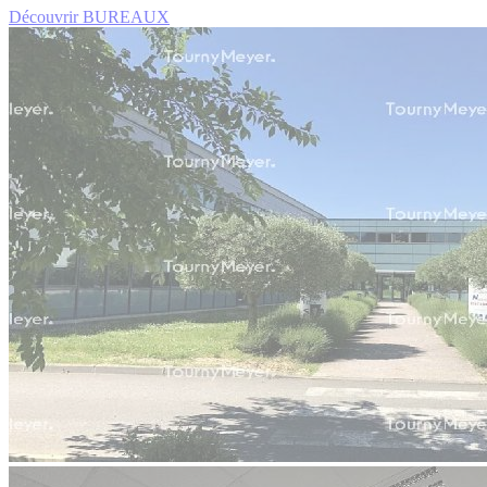
Découvrir BUREAUX