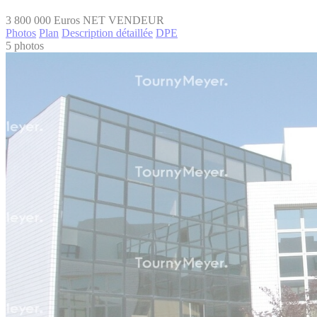
3 800 000
Euros NET VENDEUR
Photos
Plan
Description détaillée
DPE
5 photos