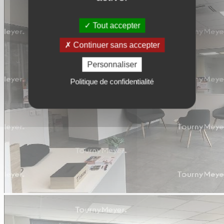
Tout accepter
Continuer sans accepter
Personnaliser
Politique de confidentialité