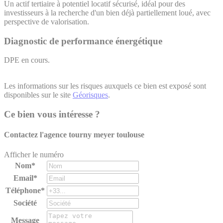
Un actif tertiaire à potentiel locatif sécurisé, idéal pour des
investisseurs à la recherche d'un bien déjà partiellement loué, avec
perspective de valorisation.
Diagnostic de performance énergétique
DPE en cours.
Les informations sur les risques auxquels ce bien est exposé sont
disponibles sur le site
Géorisques
.
Ce bien vous intéresse ?
Contactez l'agence
tourny meyer toulouse
Afficher le numéro
Nom*
Email*
Téléphone*
Société
Message