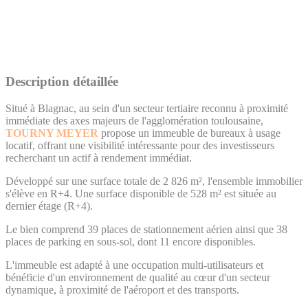
Description détaillée
Situé à Blagnac, au sein d'un secteur tertiaire reconnu à proximité
immédiate des axes majeurs de l'agglomération toulousaine,
TOURNY MEYER
propose un immeuble de bureaux à usage
locatif, offrant une visibilité intéressante pour des investisseurs
recherchant un actif à rendement immédiat.
Développé sur une surface totale de 2 826 m², l'ensemble immobilier
s'élève en R+4. Une surface disponible de 528 m² est située au
dernier étage (R+4).
Le bien comprend 39 places de stationnement aérien ainsi que 38
places de parking en sous-sol, dont 11 encore disponibles.
L'immeuble est adapté à une occupation multi-utilisateurs et
bénéficie d'un environnement de qualité au cœur d'un secteur
dynamique, à proximité de l'aéroport et des transports.