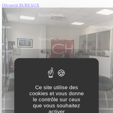
Découvrir BUREAUX
Ce site utilise des
cookies et vous donne
le contrôle sur ceux
que vous souhaitez
activer