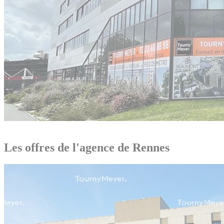
Les offres de l'agence de Rennes