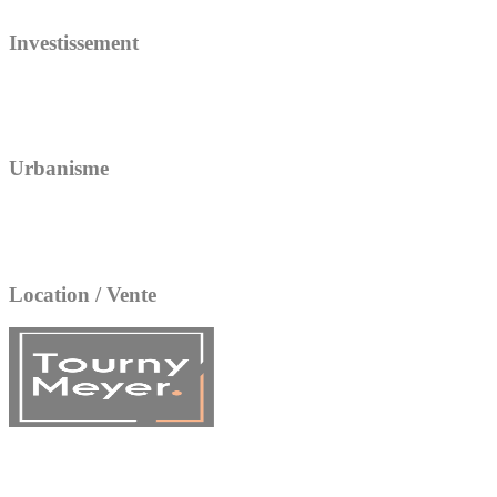
Investissement
Urbanisme
Location / Vente