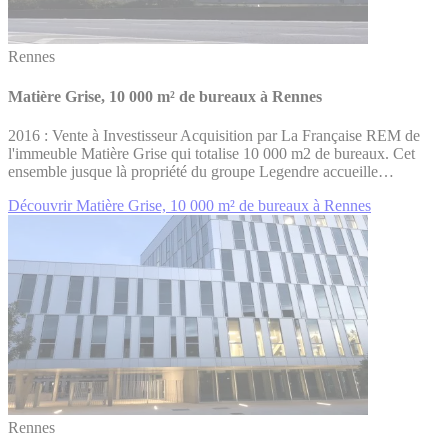
Rennes
Matière Grise, 10 000 m² de bureaux à Rennes
2016 : Vente à Investisseur Acquisition par La Française REM de
l'immeuble Matière Grise qui totalise 10 000 m2 de bureaux. Cet
ensemble jusque là propriété du groupe Legendre accueille…
Découvrir Matière Grise, 10 000 m² de bureaux à Rennes
Rennes