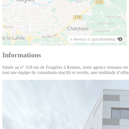
© Alentoor
© OpenStreetMap
Informations
Située au n° 318 rue de Fougères à Rennes, notre agence rennaise est
tout une équipe de consultants réactifs et avertis, une multitude d’off