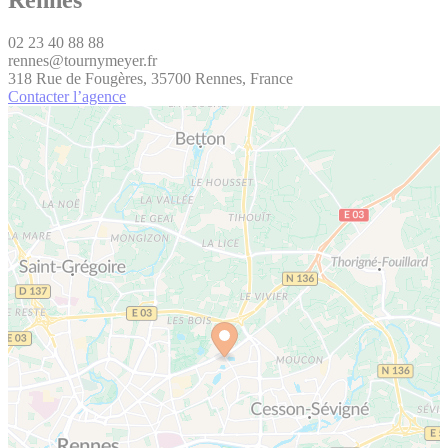
02 23 40 88 88
rennes@tournymeyer.fr
318 Rue de Fougères, 35700 Rennes, France
Contacter l’agence