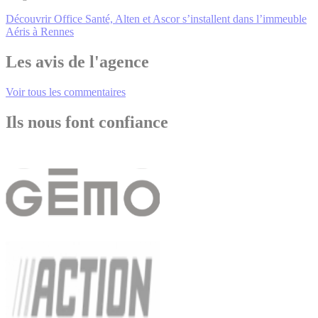
Découvrir Office Santé, Alten et Ascor s’installent dans l’immeuble
Aéris à Rennes
Les avis de l'agence
Voir tous les commentaires
Ils nous font confiance