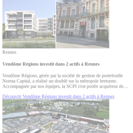
Rennes
Vendôme Régions investit dans 2 actifs à Rennes
Vendôme Régions, gérée par la société de gestion de portefeuille
Norma Capital, a réalisé un doublé sur la métropole bretonne.
Accompagnée par nos équipes, la SCPI s'est portée acquéreur de…
Découvrir Vendôme Régions investit dans 2 actifs à Rennes