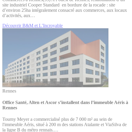
site industriel Cooper Standard en bordure de la rocade : site
d’environ 25ha intégralement consacré aux commerces, aux locaux
d’activités, aux…
Découvrir B&M et L’Incroyable
Rennes
Office Santé, Alten et Ascor s’installent dans l’immeuble Aéris à
Rennes
Tourny Meyer a commercialisé plus de 7 000 m² au sein de
l'immeuble Aéris, situé à 200 m des stations Atalante et ViaSilva de
la ligne B du métro rennais.…