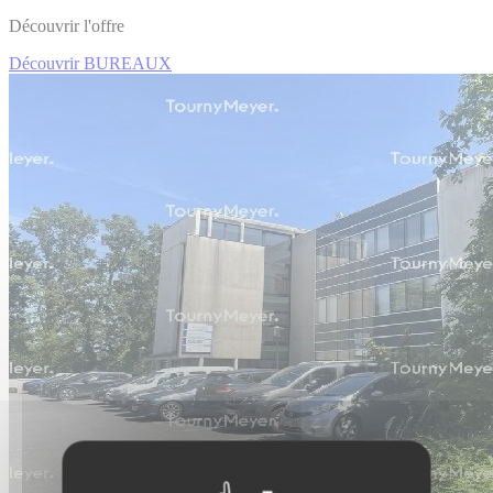
Découvrir l'offre
Découvrir BUREAUX