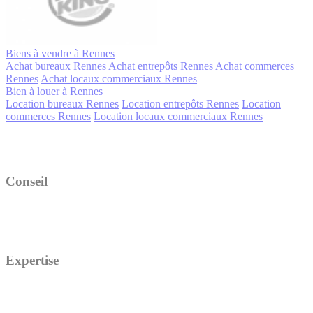
Biens à vendre à Rennes
Achat bureaux Rennes
Achat entrepôts Rennes
Achat commerces
Rennes
Achat locaux commerciaux Rennes
Bien à louer à Rennes
Location bureaux Rennes
Location entrepôts Rennes
Location
commerces Rennes
Location locaux commerciaux Rennes
Conseil
Expertise