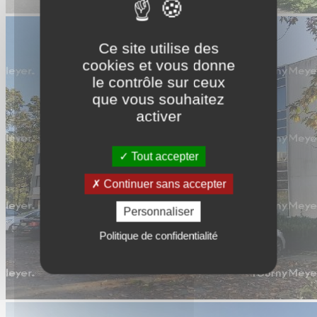
Ce site utilise des
cookies et vous donne
le contrôle sur ceux
que vous souhaitez
activer
Tout accepter
Continuer sans accepter
Personnaliser
Politique de confidentialité