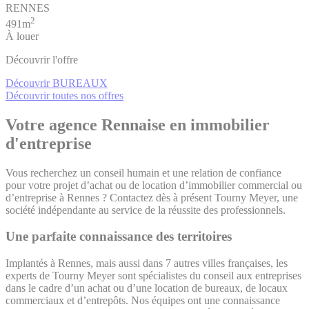
RENNES
2
491m
À louer
Découvrir l'offre
Découvrir BUREAUX
Découvrir toutes nos offres
Votre agence Rennaise en immobilier
d'entreprise
Vous recherchez un conseil humain et une relation de confiance
pour votre projet d’achat ou de location d’immobilier commercial ou
d’entreprise à Rennes ? Contactez dès à présent Tourny Meyer, une
société indépendante au service de la réussite des professionnels.
Une parfaite connaissance des territoires
Implantés à Rennes, mais aussi dans 7 autres villes françaises, les
experts de Tourny Meyer sont spécialistes du conseil aux entreprises
dans le cadre d’un achat ou d’une location de bureaux, de locaux
commerciaux et d’entrepôts. Nos équipes ont une connaissance