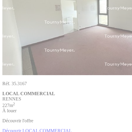
Réf. 35.3167
LOCAL COMMERCIAL
RENNES
2
227m
À louer
Découvrir l'offre
Découvrir LOCAL COMMERCIAL