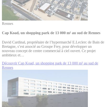
Rennes
Cap Koad, un shopping park de 13 000 m² au sud de Rennes
David Cardinal, propriétaire de l’hypermarché E.Leclerc de Bain de
Bretagne, s’est associé au Groupe Frey, pour développer un
nouveau concept de centre commercial à ciel ouvert. Ce projet
ambitieux et…
Découvrir Cap Koad, un shopping park de 13 000 m² au sud de
Rennes