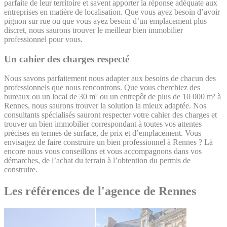
parfaite de leur territoire et savent apporter la réponse adéquate aux
entreprises en matière de localisation. Que vous ayez besoin d’avoir
pignon sur rue ou que vous ayez besoin d’un emplacement plus
discret, nous saurons trouver le meilleur bien immobilier
professionnel pour vous.
Un cahier des charges respecté
Nous savons parfaitement nous adapter aux besoins de chacun des
professionnels que nous rencontrons. Que vous cherchiez des
bureaux ou un local de 30 m² ou un entrepôt de plus de 10 000 m² à
Rennes, nous saurons trouver la solution la mieux adaptée. Nos
consultants spécialisés sauront respecter votre cahier des charges et
trouver un bien immobilier correspondant à toutes vos attentes
précises en termes de surface, de prix et d’emplacement. Vous
envisagez de faire construire un bien professionnel à Rennes ? Là
encore nous vous conseillons et vous accompagnons dans vos
démarches, de l’achat du terrain à l’obtention du permis de
construire.
Les références de l'agence de Rennes