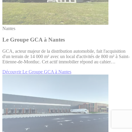
Nantes
Le Groupe GCA à Nantes
GCA, acteur majeur de la distribution automobile, fait l'acquisition
d'un terrain de 14 000 m² avec un local d'activités de 800 m² à Saint-
Etienne-de-Montluc. Cet actif immobilier répond au cahier…
Découvrir Le Groupe GCA à Nantes