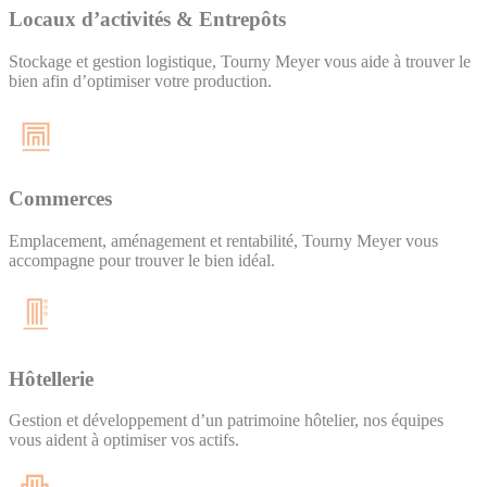
Locaux d’activités & Entrepôts
Stockage et gestion logistique, Tourny Meyer vous aide à trouver le
bien afin d’optimiser votre production.
Commerces
Emplacement, aménagement et rentabilité, Tourny Meyer vous
accompagne pour trouver le bien idéal.
Hôtellerie
Gestion et développement d’un patrimoine hôtelier, nos équipes
vous aident à optimiser vos actifs.