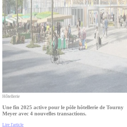
Hôtellerie
Une fin 2025 active pour le pôle hôtellerie de Tourny
Meyer avec 4 nouvelles transactions.
Lire l'article