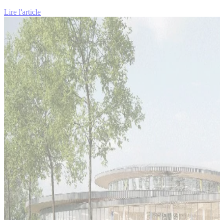
Lire l'article