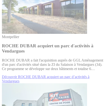
Montpellier
ROCHE DUBAR acquiert un parc d'activités à
Vendargues
ROCHE DUBAR a fait l'acquisition auprès de GGL Aménagement
d'un parc d'activités situé dans la ZI du Salaison à Vendargues (34).
Ce programme se développe sur deux bâtiments et totalise 6…
Découvrir ROCHE DUBAR acquiert un parc d’activités à
Vendargues