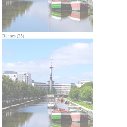
Rennes (35)