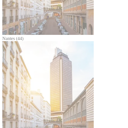
Nantes (44)