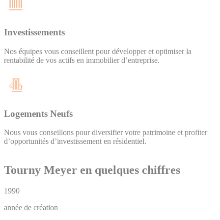
Investissements
Nos équipes vous conseillent pour développer et optimiser la
rentabilité de vos actifs en immobilier d’entreprise.
Logements Neufs
Nous vous conseillons pour diversifier votre patrimoine et profiter
d’opportunités d’investissement en résidentiel.
Tourny Meyer en quelques chiffres
1990
année de création