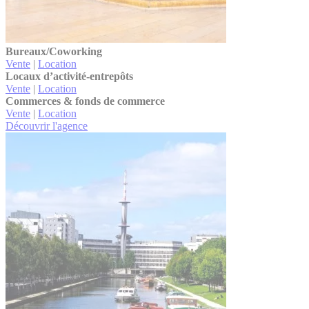
Bureaux/Coworking
Vente
|
Location
Locaux d’activité-entrepôts
Vente
|
Location
Commerces & fonds de commerce
Vente
|
Location
Découvrir l'agence