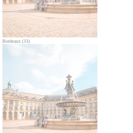
Bordeaux (33)