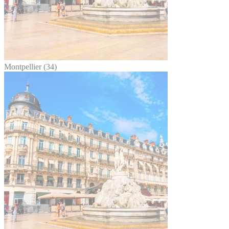
Montpellier (34)