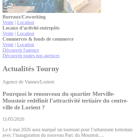
Bureaux/Coworking
Vente
|
Location
Locaux d’activité-entrepôts
Vente
|
Location
Commerces & fonds de commerce
Vente
|
Location
Découvrir l'agence
Découvrir toutes nos agences
Actualités Tourny
Agence de Vannes/Lorient
Pourquoi le renouveau du quartier Merville-
Moustoir redéfinit l’attractivité tertiaire du centre-
ville de Lorient ?
11/05/2026
Le 6 mai 2026 aura marqué un tournant pour l’urbanisme lorientais
avec l’inauguration du nouveau Parc du Moustoir.…