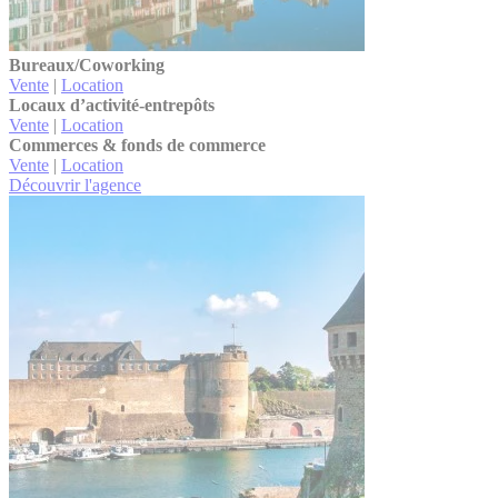
Bureaux/Coworking
Vente
|
Location
Locaux d’activité-entrepôts
Vente
|
Location
Commerces & fonds de commerce
Vente
|
Location
Découvrir l'agence