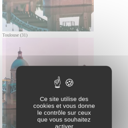
Toulouse (31)
Ce site utilise des
cookies et vous donne
le contrôle sur ceux
que vous souhaitez
activer