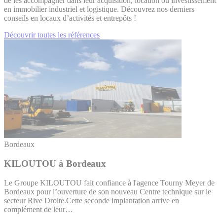
de les accompagner dans leur acquisition, location ou investissement
en immobilier industriel et logistique. Découvrez nos derniers
conseils en locaux d’activités et entrepôts !
Découvrir toutes les références
Bordeaux
KILOUTOU à Bordeaux
Le Groupe KILOUTOU fait confiance à l'agence Tourny Meyer de
Bordeaux pour l’ouverture de son nouveau Centre technique sur le
secteur Rive Droite.Cette seconde implantation arrive en
complément de leur…