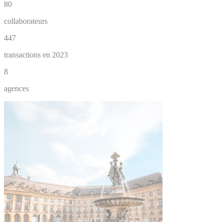
80
collaborateurs
447
transactions en 2023
8
agences