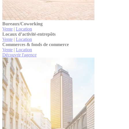
Bureaux/Coworking
Vente
|
Location
Locaux d’activité-entrepôts
Vente
|
Location
Commerces & fonds de commerce
Vente
|
Location
Découvrir l'agence