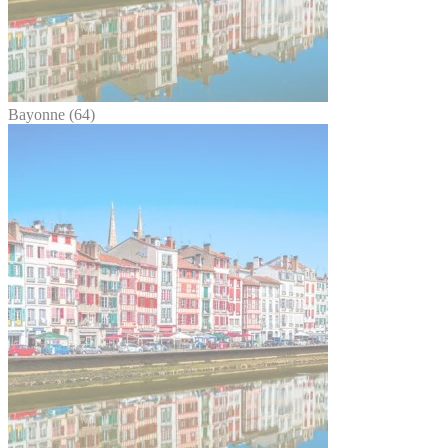
Bayonne (64)