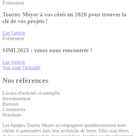
Événement
Tourny Meyer à vos côtés en 2026 pour trouver la
clé de vos projets !
Lire l'article
Événement
SIMI 2025 : venez nous rencontrer !
Lire l'article
Voir toute l'actualité
Nos références
Locaux d'activités et entrepôts
Investissement
Bureaux
Commerces
Hotellerie
Les équipes Tourny Meyer accompagnent quotidiennement leurs
clients et partenaires dans leur recherche de biens. Elles sont fières