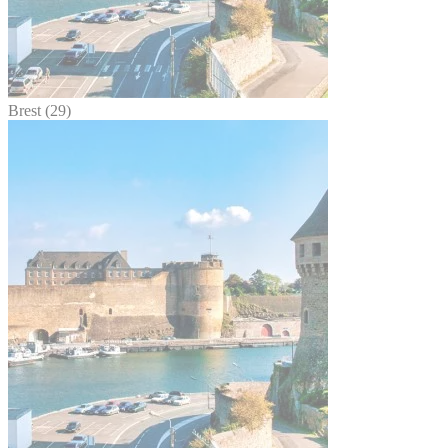
Brest (29)