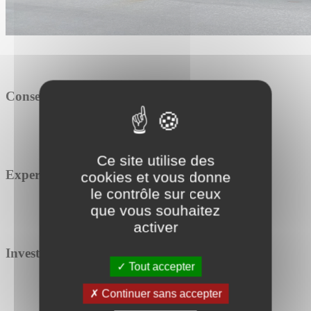
Conseil
Ce site utilise des
Expertise
cookies et vous donne
le contrôle sur ceux
que vous souhaitez
activer
Investissement
Tout accepter
Continuer sans accepter