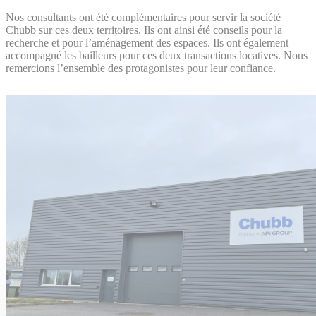
Nos consultants ont été complémentaires pour servir la société
Chubb sur ces deux territoires. Ils ont ainsi été conseils pour la
recherche et pour l’aménagement des espaces. Ils ont également
accompagné les bailleurs pour ces deux transactions locatives. Nous
remercions l’ensemble des protagonistes pour leur confiance.