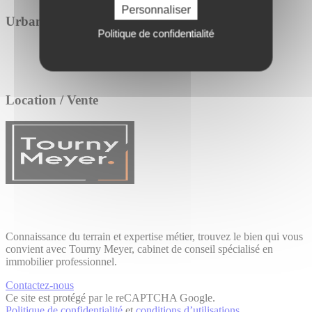
Personnaliser
Urbanisme
Politique de confidentialité
Location / Vente
Connaissance du terrain et expertise métier, trouvez le bien qui vous
convient avec Tourny Meyer, cabinet de conseil spécialisé en
immobilier professionnel.
Contactez-nous
Ce site est protégé par le reCAPTCHA Google.
Politique de confidentialité
et
conditions d’utilisations
.