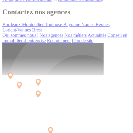
Contactez nos agences
Bordeaux
Montpellier
Toulouse
Bayonne
Nantes
Rennes
Lorient/Vannes
Brest
Qui sommes-nous?
Nos agences
Nos métiers
Actualités
Conseil en
immobilier d’entreprise
Recrutement
Plan de site