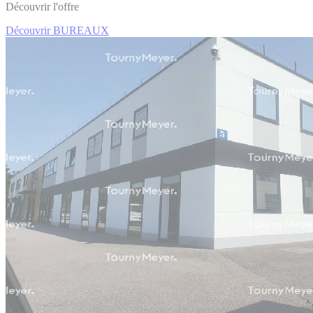
Découvrir l'offre
Découvrir BUREAUX