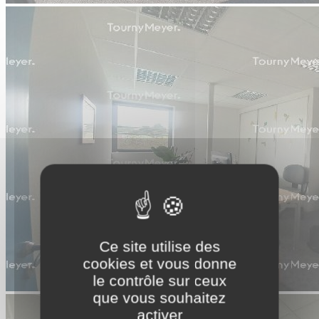
Ce site utilise des
cookies et vous donne
le contrôle sur ceux
que vous souhaitez
activer