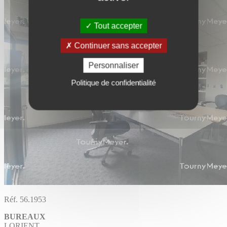
Tout accepter
Continuer sans accepter
Personnaliser
Politique de confidentialité
Réf. 56.1953
BUREAUX
LORIENT