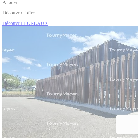
À louer
Découvrir l'offre
Découvrir BUREAUX