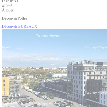
LORIENT
2
410m
À louer
Découvrir l'offre
Découvrir BUREAUX