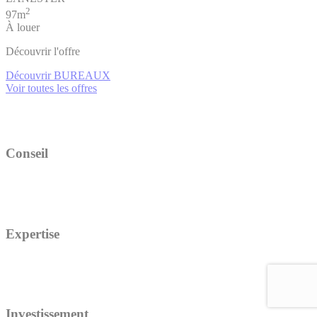
2
97m
À louer
Découvrir l'offre
Découvrir BUREAUX
Voir toutes les offres
Conseil
Expertise
Investissement