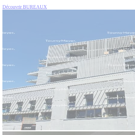
Découvrir BUREAUX