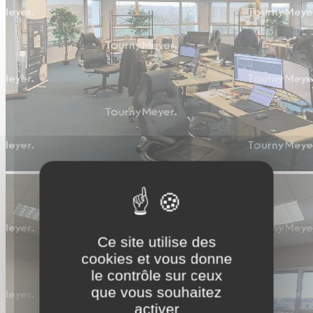
Ce site utilise des
cookies et vous donne
le contrôle sur ceux
que vous souhaitez
activer