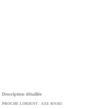
Description détaillée
PROCHE LORIENT - AXE RN165