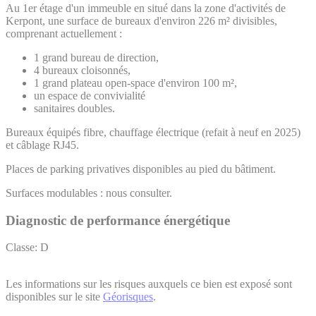
Au 1er étage d'un immeuble en situé dans la zone d'activités de
Kerpont, une surface de bureaux d'environ 226 m² divisibles,
comprenant actuellement :
1 grand bureau de direction,
4 bureaux cloisonnés,
1 grand plateau open-space d'environ 100 m²,
un espace de convivialité
sanitaires doubles.
Bureaux équipés fibre, chauffage électrique (refait à neuf en 2025)
et câblage RJ45.
Places de parking privatives disponibles au pied du bâtiment.
Surfaces modulables : nous consulter.
Diagnostic de performance énergétique
Classe: D
Les informations sur les risques auxquels ce bien est exposé sont
disponibles sur le site
Géorisques
.