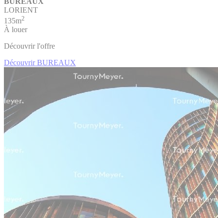
BUREAUX
LORIENT
2
135m
À louer
Découvrir l'offre
Découvrir BUREAUX