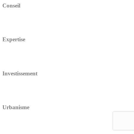
Conseil
Expertise
Investissement
Urbanisme