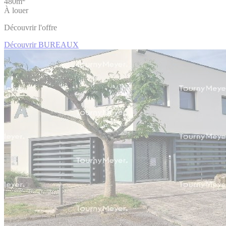
480m
À louer
Découvrir l'offre
Découvrir BUREAUX