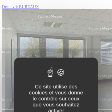
Découvrir BUREAUX
Ce site utilise des
cookies et vous donne
le contrôle sur ceux
que vous souhaitez
activer