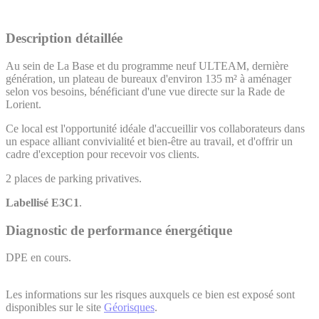
Description détaillée
Au sein de La Base et du programme neuf ULTEAM, dernière
génération, un plateau de bureaux d'environ 135 m² à aménager
selon vos besoins, bénéficiant d'une vue directe sur la Rade de
Lorient.
Ce local est l'opportunité idéale d'accueillir vos collaborateurs dans
un espace alliant convivialité et bien-être au travail, et d'offrir un
cadre d'exception pour recevoir vos clients.
2 places de parking privatives.
Labellisé E3C1
.
Diagnostic de performance énergétique
DPE en cours.
Les informations sur les risques auxquels ce bien est exposé sont
disponibles sur le site
Géorisques
.