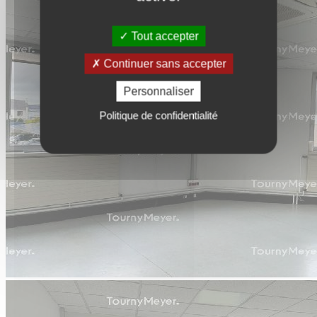
Tout accepter
Continuer sans accepter
Personnaliser
Politique de confidentialité