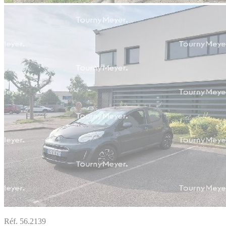
Réf. 56.2139