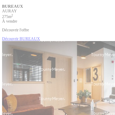
BUREAUX
AURAY
2
275m
À vendre
Découvrir l'offre
Découvrir BUREAUX