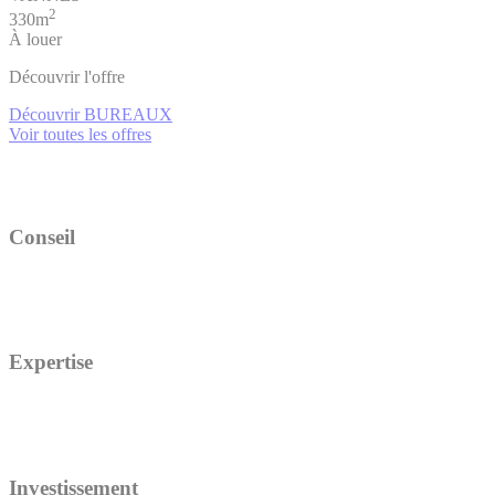
2
330m
À louer
Découvrir l'offre
Découvrir BUREAUX
Voir toutes les offres
Conseil
Expertise
Investissement