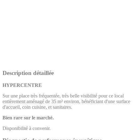
Description détaillée
HYPERCENTRE
Sur une place très fréquentée, très belle visibilité pour ce local
entièrement aménagé de 35 m² environ, bénéficiant d'une surface
d'accueil, coin cuisine, et sanitaires.
Bien rare sur le marché.
Disponibilité à convenir.