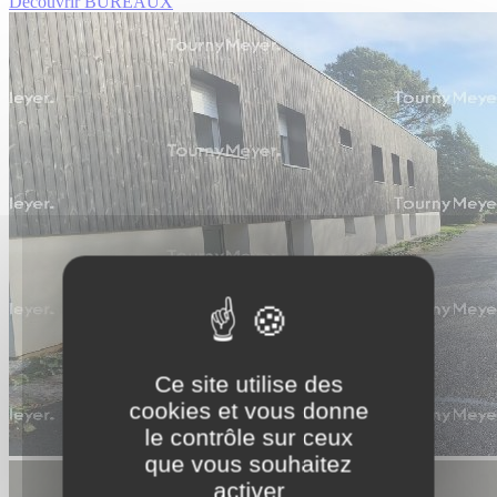
Découvrir BUREAUX
Ce site utilise des
cookies et vous donne
le contrôle sur ceux
que vous souhaitez
activer