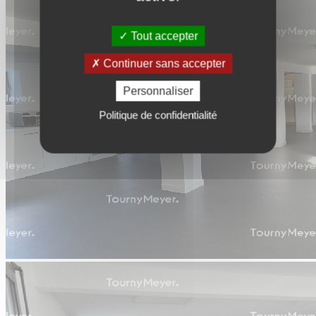
Tout accepter
Continuer sans accepter
Personnaliser
Politique de confidentialité