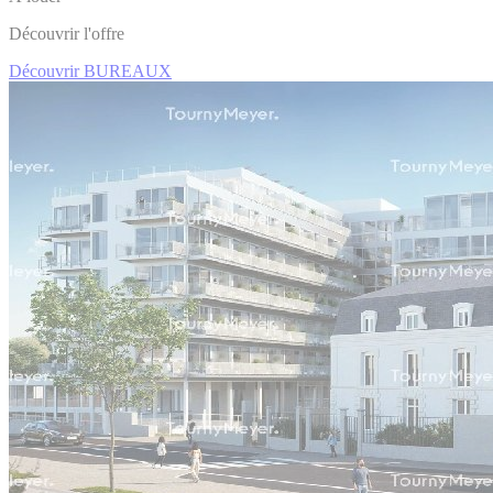
Découvrir l'offre
Découvrir BUREAUX