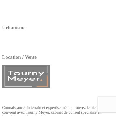
Urbanisme
Location / Vente
Connaissance du terrain et expertise métier, trouvez le bien qui vous
convient avec Tourny Meyer, cabinet de conseil spécialisé en