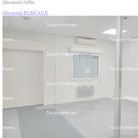
Découvrir l'offre
Découvrir BUREAUX