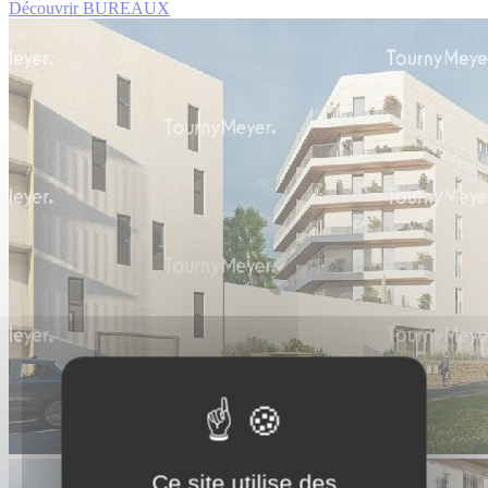
Découvrir BUREAUX
Ce site utilise des