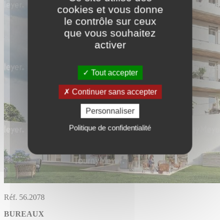
cookies et vous donne
le contrôle sur ceux
que vous souhaitez
activer
Tout accepter
Continuer sans accepter
Personnaliser
Politique de confidentialité
Réf. 56.2078
BUREAUX