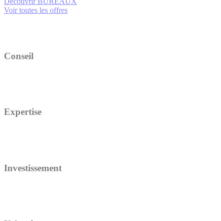
Découvrir BUREAUX
Voir toutes les offres
Conseil
Expertise
Investissement