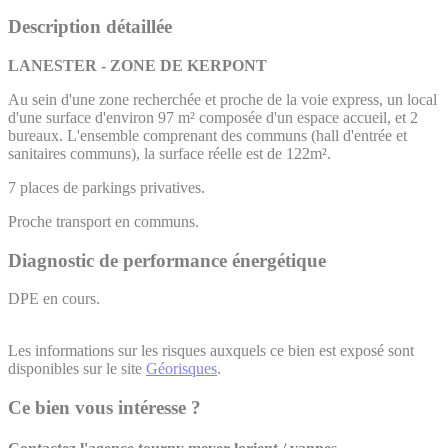
Description détaillée
LANESTER - ZONE DE KERPONT
Au sein d'une zone recherchée et proche de la voie express, un local
d'une surface d'environ 97 m² composée d'un espace accueil, et 2
bureaux. L'ensemble comprenant des communs (hall d'entrée et
sanitaires communs), la surface réelle est de 122m².
7 places de parkings privatives.
Proche transport en communs.
Diagnostic de performance énergétique
DPE en cours.
Les informations sur les risques auxquels ce bien est exposé sont
disponibles sur le site
Géorisques
.
Ce bien vous intéresse ?