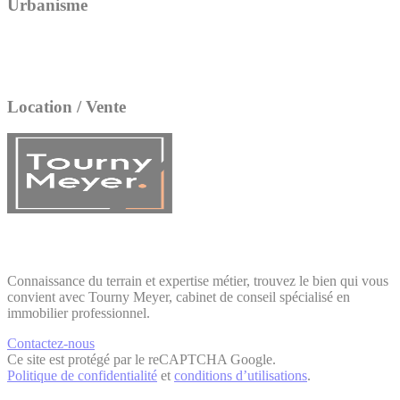
Urbanisme
Location / Vente
Connaissance du terrain et expertise métier, trouvez le bien qui vous
convient avec Tourny Meyer, cabinet de conseil spécialisé en
immobilier professionnel.
Contactez-nous
Ce site est protégé par le reCAPTCHA Google.
Politique de confidentialité
et
conditions d’utilisations
.