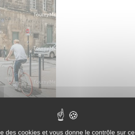
ise des cookies et vous donne le contrôle sur 