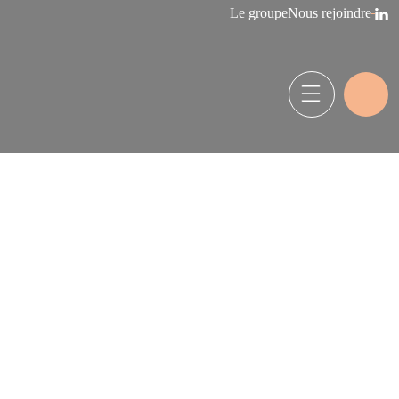
Le groupe
Nous rejoindre