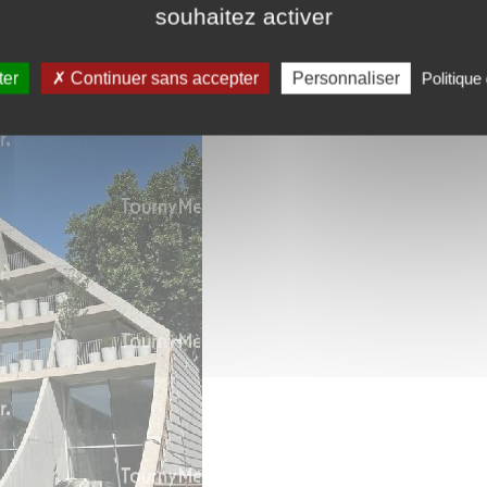
souhaitez activer
ter
Continuer sans accepter
Personnaliser
Politique 