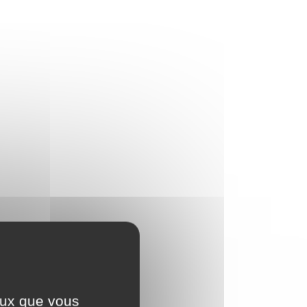
ceux que vous