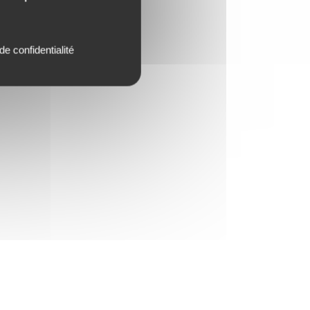
de confidentialité