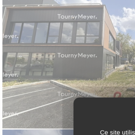
Ce site util