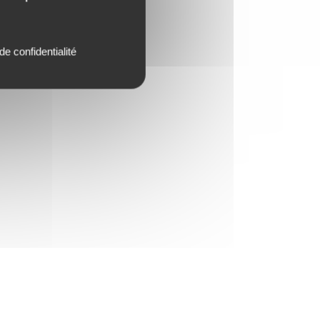
de confidentialité