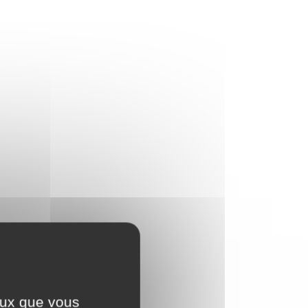
ceux que vous