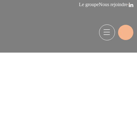
Le groupe
Nous rejoindre