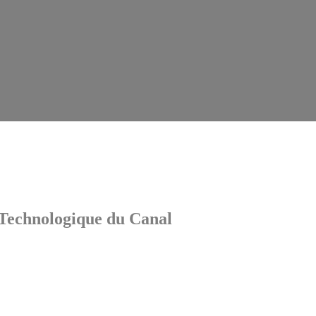
Technologique du Canal