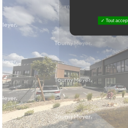
Tout accep