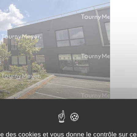
ise des cookies et vous donne le contrôle sur 