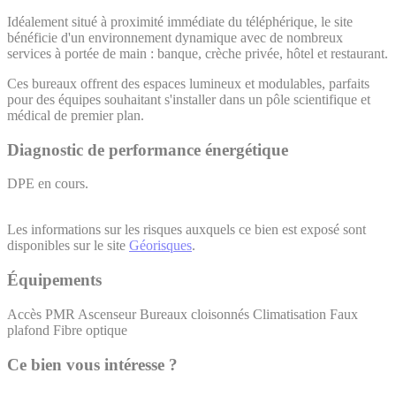
Idéalement situé à proximité immédiate du téléphérique, le site
bénéficie d'un environnement dynamique avec de nombreux
services à portée de main : banque, crèche privée, hôtel et restaurant.
Ces bureaux offrent des espaces lumineux et modulables, parfaits
pour des équipes souhaitant s'installer dans un pôle scientifique et
médical de premier plan.
Diagnostic de performance énergétique
DPE en cours.
Les informations sur les risques auxquels ce bien est exposé sont
disponibles sur le site
Géorisques
.
Équipements
Accès PMR
Ascenseur
Bureaux cloisonnés
Climatisation
Faux
plafond
Fibre optique
Ce bien vous intéresse ?