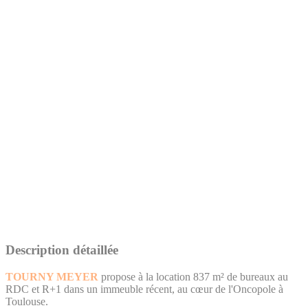
Description détaillée
TOURNY MEYER
propose à la location 837 m² de bureaux au
RDC et R+1 dans un immeuble récent, au cœur de l'Oncopole à
Toulouse.