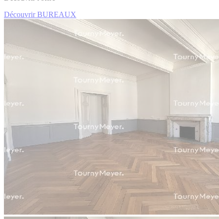
Découvrir BUREAUX