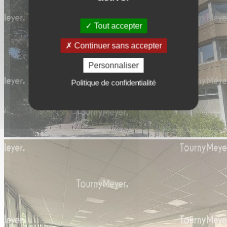
Tout accepter
Continuer sans accepter
Personnaliser
Politique de confidentialité