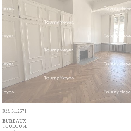
Réf. 31.2671
BUREAUX
TOULOUSE