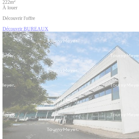
2
222m
À louer
Découvrir l'offre
Découvrir BUREAUX