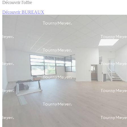
Découvrir l'offre
Découvrir BUREAUX