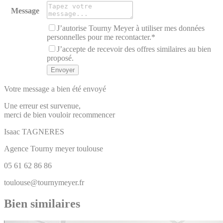
Message
J’autorise Tourny Meyer à utiliser mes données
personnelles pour me recontacter.*
J’accepte de recevoir des offres similaires au bien
proposé.
Votre message a bien été envoyé
Une erreur est survenue,
merci de bien vouloir recommencer
Isaac
TAGNERES
Agence Tourny meyer toulouse
05 61 62 86 86
toulouse@tournymeyer.fr
Bien similaires