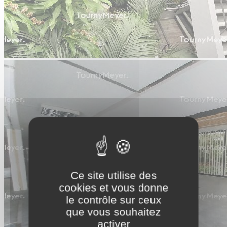
Ce site utilise des
cookies et vous donne
le contrôle sur ceux
que vous souhaitez
activer