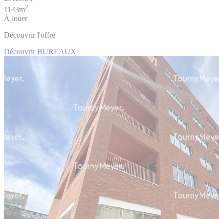
2
1143m
À louer
Découvrir l'offre
Découvrir BUREAUX