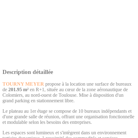
Description détaillée
TOURNY MEYER
propose à la location une surface de bureaux
de
201.95 m²
en R+1, située au cœur de la zone aéronautique de
Colomiers, au nord-ouest de Toulouse. Mise à disposition d'un
grand parking en stationnement libre.
Le plateau au 1er étage se compose de 10 bureaux indépendants et
d'une grande salle de réunion, offrant une organisation fonctionnelle
et modulable selon les besoins des entreprises.
Les espaces sont lumineux et s'intègrent dans un environnement