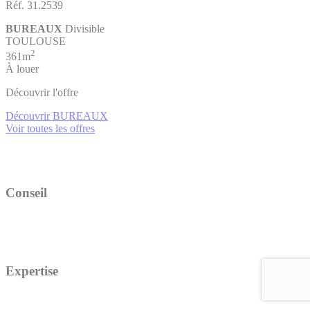
Réf. 31.2539
BUREAUX
Divisible
TOULOUSE
2
361m
À louer
Découvrir l'offre
Découvrir BUREAUX
Voir toutes les offres
Conseil
Expertise