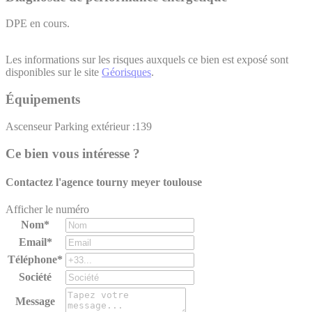
DPE en cours.
Les informations sur les risques auxquels ce bien est exposé sont
disponibles sur le site
Géorisques
.
Équipements
Ascenseur
Parking extérieur :139
Ce bien vous intéresse ?
Contactez l'agence
tourny meyer toulouse
Afficher le numéro
Nom*
Email*
Téléphone*
Société
Message