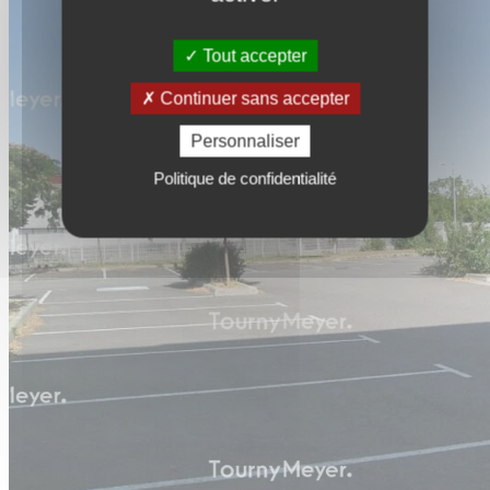
Tout accepter
Continuer sans accepter
Personnaliser
Politique de confidentialité