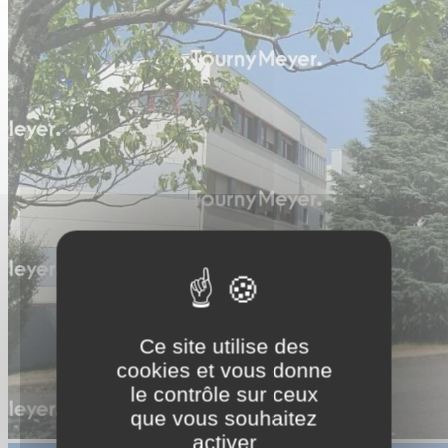
Ce site utilise des
cookies et vous donne
le contrôle sur ceux
que vous souhaitez
activer