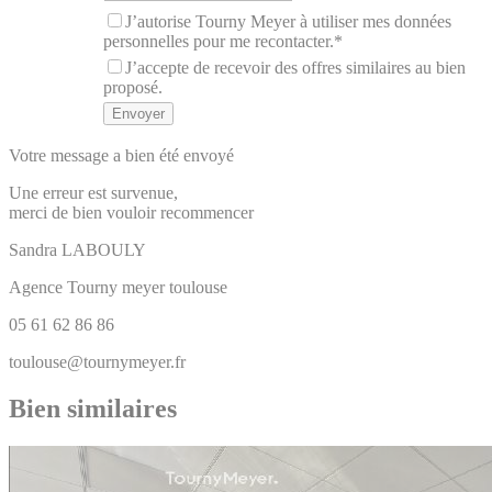
J’autorise Tourny Meyer à utiliser mes données
personnelles pour me recontacter.*
J’accepte de recevoir des offres similaires au bien
proposé.
Votre message a bien été envoyé
Une erreur est survenue,
merci de bien vouloir recommencer
Sandra
LABOULY
Agence Tourny meyer toulouse
05 61 62 86 86
toulouse@tournymeyer.fr
Bien similaires