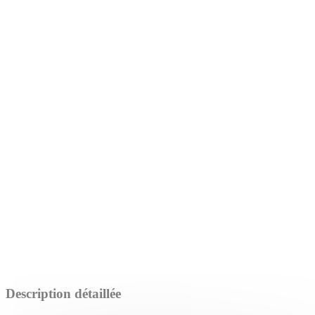
Description détaillée