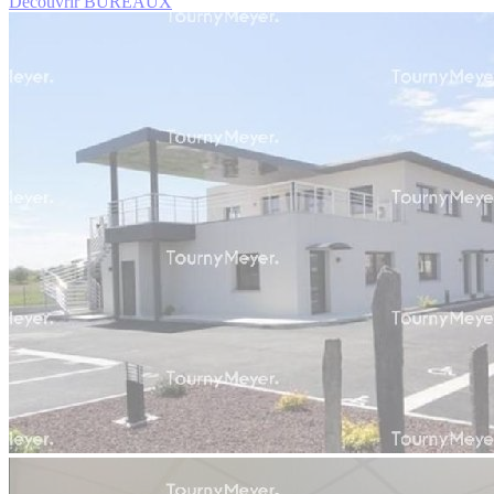
Découvrir BUREAUX