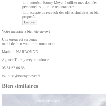
J’autorise Tourny Meyer à utiliser mes données
personnelles pour me recontacter.*
J’accepte de recevoir des offres similaires au bien
proposé.
Votre message a bien été envoyé
Une erreur est survenue,
merci de bien vouloir recommencer
Mathilde
NARBONNE
Agence Tourny meyer toulouse
05 61 62 86 86
toulouse@tournymeyer.fr
Bien similaires