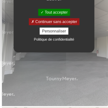
Tout accepter
Continuer sans accepter
Personnaliser
Politique de confidentialité