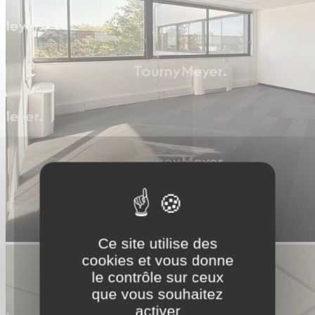
Ce site utilise des
cookies et vous donne
le contrôle sur ceux
que vous souhaitez
activer