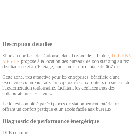
Description détaillée
Situé au nord-est de Toulouse, dans la zone de la Plaine,
TOURNY
MEYER
propose à la location des bureaux de bon standing au rez-
de-chaussée et au 1ᵉʳ étage, pour une surface totale de 667 m².
Cette zone, très attractive pour les entreprises, bénéficie d'une
excellente connexion aux principaux réseaux routiers du sud-est de
l'agglomération toulousaine, facilitant les déplacements des
collaborateurs et visiteurs.
Le lot est complété par 30 places de stationnement extérieures,
offrant un confort pratique et un accès facile aux bureaux.
Diagnostic de performance énergétique
DPE en cours.