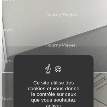
Ce site utilise des
cookies et vous donne
le contrôle sur ceux
que vous souhaitez
activer