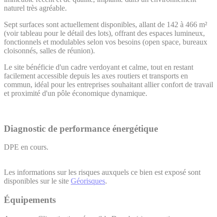
naturel très agréable.
Sept surfaces sont actuellement disponibles, allant de 142 à 466 m²
(voir tableau pour le détail des lots), offrant des espaces lumineux,
fonctionnels et modulables selon vos besoins (open space, bureaux
cloisonnés, salles de réunion).
Le site bénéficie d'un cadre verdoyant et calme, tout en restant
facilement accessible depuis les axes routiers et transports en
commun, idéal pour les entreprises souhaitant allier confort de travail
et proximité d'un pôle économique dynamique.
Diagnostic de performance énergétique
DPE en cours.
Les informations sur les risques auxquels ce bien est exposé sont
disponibles sur le site
Géorisques
.
Équipements