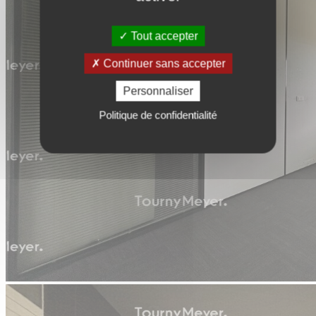
Tout accepter
Continuer sans accepter
Personnaliser
Politique de confidentialité