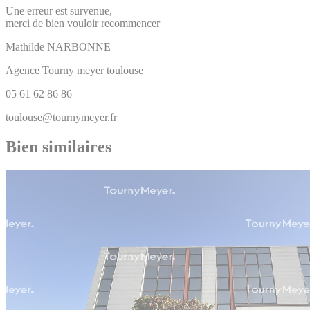
Une erreur est survenue,
merci de bien vouloir recommencer
Mathilde
NARBONNE
Agence Tourny meyer toulouse
05 61 62 86 86
toulouse@tournymeyer.fr
Bien similaires