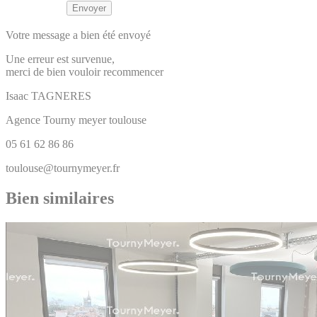
Votre message a bien été envoyé
Une erreur est survenue,
merci de bien vouloir recommencer
Isaac
TAGNERES
Agence Tourny meyer toulouse
05 61 62 86 86
toulouse@tournymeyer.fr
Bien similaires