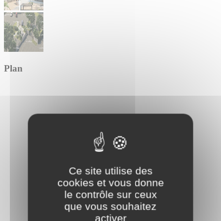
Plan
Ce site utilise des
cookies et vous donne
le contrôle sur ceux
que vous souhaitez
activer