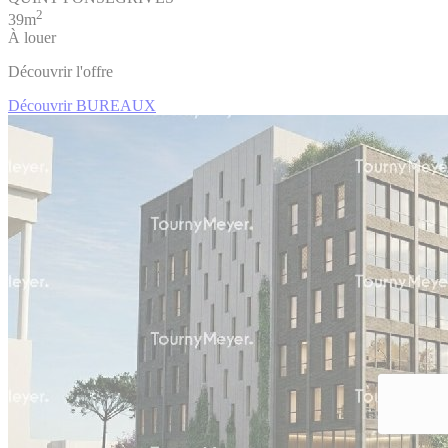
2
39m
À louer
Découvrir l'offre
Découvrir BUREAUX