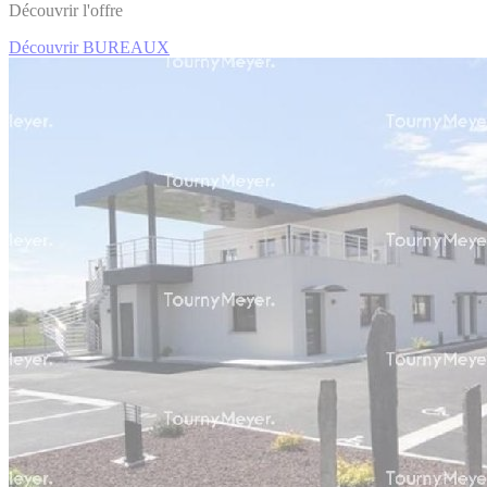
Découvrir l'offre
Découvrir BUREAUX