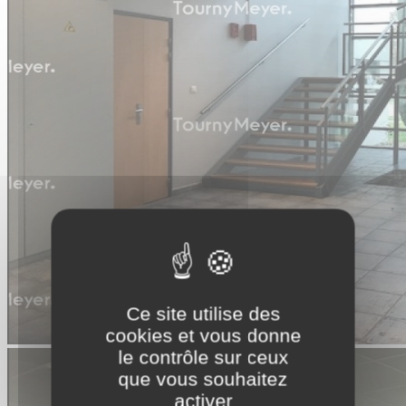
Ce site utilise des
cookies et vous donne
le contrôle sur ceux
que vous souhaitez
activer