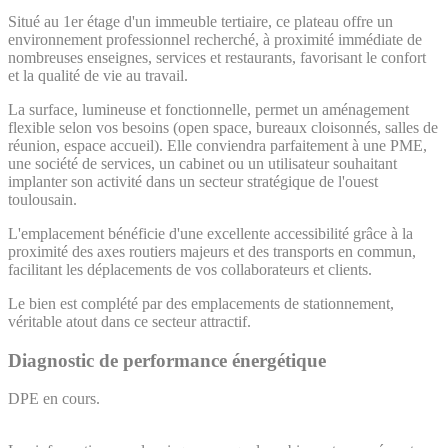
Situé au 1er étage d'un immeuble tertiaire, ce plateau offre un
environnement professionnel recherché, à proximité immédiate de
nombreuses enseignes, services et restaurants, favorisant le confort
et la qualité de vie au travail.
La surface, lumineuse et fonctionnelle, permet un aménagement
flexible selon vos besoins (open space, bureaux cloisonnés, salles de
réunion, espace accueil). Elle conviendra parfaitement à une PME,
une société de services, un cabinet ou un utilisateur souhaitant
implanter son activité dans un secteur stratégique de l'ouest
toulousain.
L'emplacement bénéficie d'une excellente accessibilité grâce à la
proximité des axes routiers majeurs et des transports en commun,
facilitant les déplacements de vos collaborateurs et clients.
Le bien est complété par des emplacements de stationnement,
véritable atout dans ce secteur attractif.
Diagnostic de performance énergétique
DPE en cours.