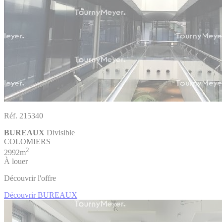
Réf. 215340
BUREAUX
Divisible
COLOMIERS
2
2992m
À louer
Découvrir l'offre
Découvrir BUREAUX