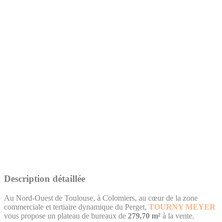
Description détaillée
Au Nord-Ouest de Toulouse, à Colomiers, au cœur de la zone
commerciale et tertiaire dynamique du Perget,
TOURNY MEYER
vous propose un plateau de bureaux de
279,70 m²
à la vente.