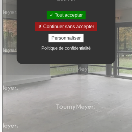
Tout accepter
Continuer sans accepter
Personnaliser
Politique de confidentialité