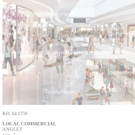
Réf. 64.1559
LOCAL COMMERCIAL
ANGLET
2