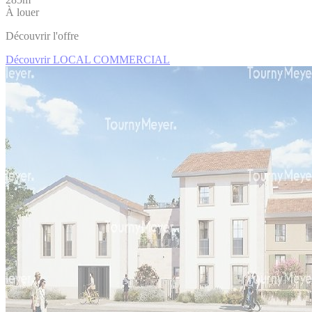
À louer
Découvrir l'offre
Découvrir LOCAL COMMERCIAL