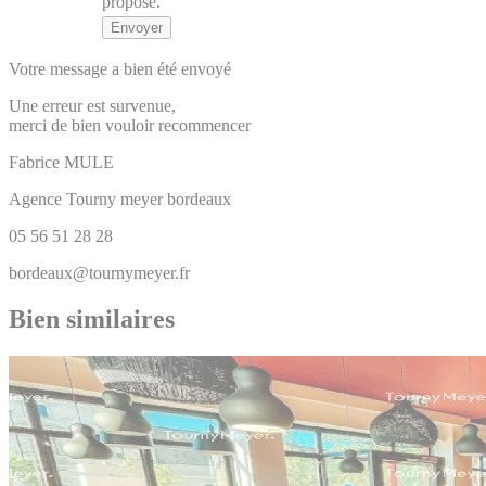
proposé.
Votre message a bien été envoyé
Une erreur est survenue,
merci de bien vouloir recommencer
Fabrice
MULE
Agence Tourny meyer bordeaux
05 56 51 28 28
bordeaux@tournymeyer.fr
Bien similaires