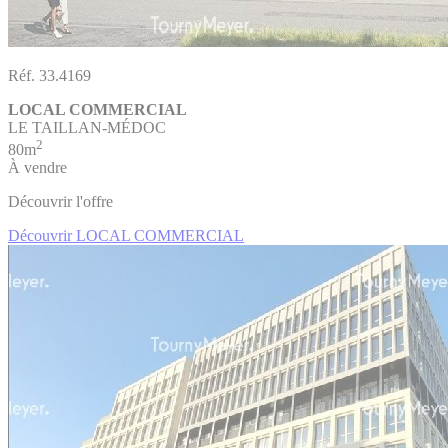
Réf. 33.4169
LOCAL COMMERCIAL
LE TAILLAN-MÉDOC
2
80m
À vendre
Découvrir l'offre
Découvrir LOCAL COMMERCIAL