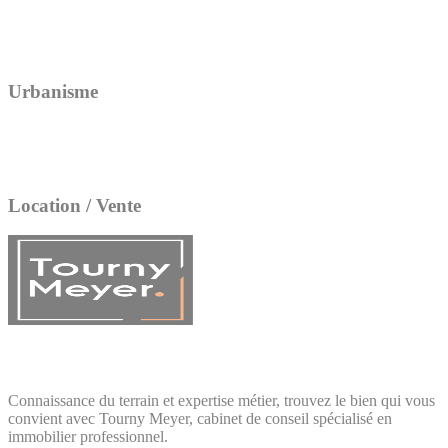
Urbanisme
Location / Vente
Connaissance du terrain et expertise métier, trouvez le bien qui vous
convient avec Tourny Meyer, cabinet de conseil spécialisé en
immobilier professionnel.