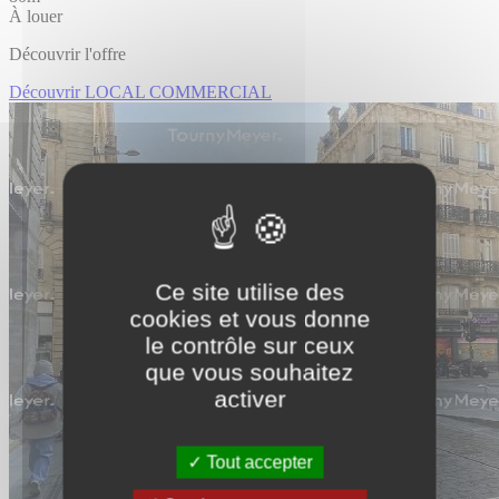
À louer
Découvrir l'offre
Découvrir LOCAL COMMERCIAL
Ce site utilise des
cookies et vous donne
le contrôle sur ceux
que vous souhaitez
activer
Tout accepter