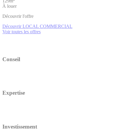
129m
À louer
Découvrir l'offre
Découvrir LOCAL COMMERCIAL
Voir toutes les offres
Conseil
Expertise
Investissement