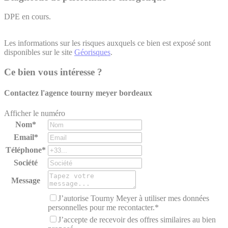
DPE en cours.
Les informations sur les risques auxquels ce bien est exposé sont
disponibles sur le site
Géorisques
.
Ce bien vous intéresse ?
Contactez l'agence
tourny meyer bordeaux
Afficher le numéro
Nom*
Email*
Téléphone*
Société
Message
J’autorise Tourny Meyer à utiliser mes données
personnelles pour me recontacter.*
J’accepte de recevoir des offres similaires au bien