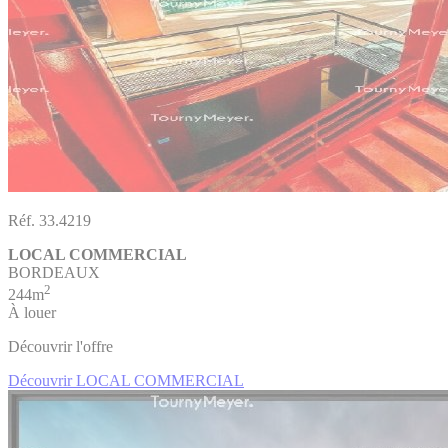
Réf. 33.4219
LOCAL COMMERCIAL
BORDEAUX
2
244m
À louer
Découvrir l'offre
Découvrir LOCAL COMMERCIAL