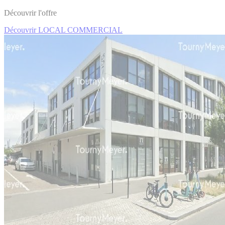
Découvrir l'offre
Découvrir LOCAL COMMERCIAL