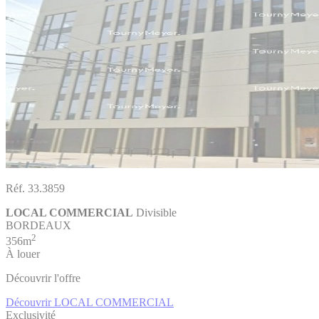
Réf. 33.3859
LOCAL COMMERCIAL
Divisible
BORDEAUX
2
356m
À louer
Découvrir l'offre
Découvrir LOCAL COMMERCIAL
Exclusivité