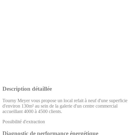
Description détaillée
Tourny Meyer vous propose un local refait à neuf d'une superficie
d'environ 130m² au sein de la galerie d'un centre commercial
accueillant 4000 à 4500 clients.
Possibilité d'extraction
Diagnostic de performance énergétique