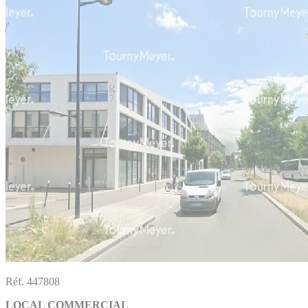
Réf. 447808
LOCAL COMMERCIAL