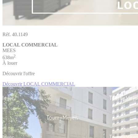
Réf. 40.1149
LOCAL COMMERCIAL
MEES
2
638m
À louer
Découvrir l'offre
Découvrir LOCAL COMMERCIAL