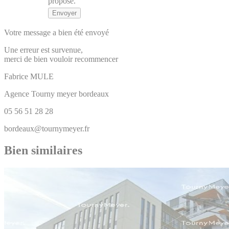
proposé.
Votre message a bien été envoyé
Une erreur est survenue,
merci de bien vouloir recommencer
Fabrice
MULE
Agence Tourny meyer bordeaux
05 56 51 28 28
bordeaux@tournymeyer.fr
Bien similaires