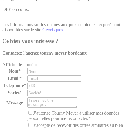
DPE en cours.
Les informations sur les risques auxquels ce bien est exposé sont
disponibles sur le site
Géorisques
.
Ce bien vous intéresse ?
Contactez l'agence
tourny meyer bordeaux
Afficher le numéro
Nom*
Email*
Téléphone*
Société
Message
J’autorise Tourny Meyer à utiliser mes données
personnelles pour me recontacter.*
J’accepte de recevoir des offres similaires au bien