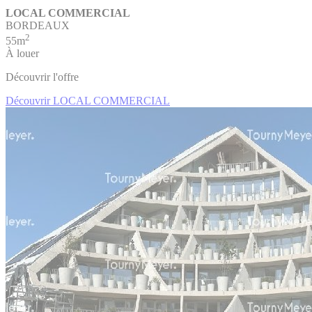
LOCAL COMMERCIAL
BORDEAUX
2
55m
À louer
Découvrir l'offre
Découvrir LOCAL COMMERCIAL