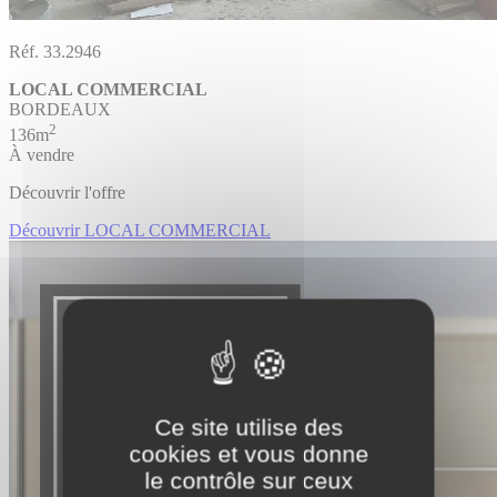
Réf. 33.2946
LOCAL COMMERCIAL
BORDEAUX
2
136m
À vendre
Découvrir l'offre
Découvrir LOCAL COMMERCIAL
Ce site utilise des
cookies et vous donne
le contrôle sur ceux