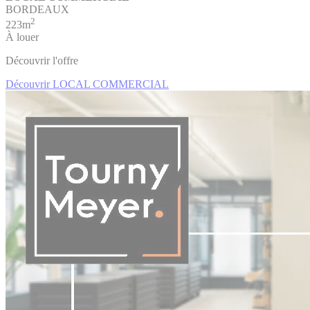
BORDEAUX
2
223m
À louer
Découvrir l'offre
Découvrir LOCAL COMMERCIAL