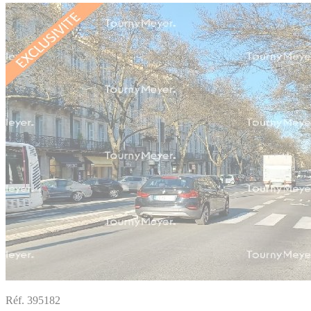
Réf. 395182