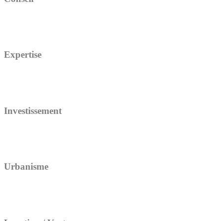
Expertise
Investissement
Urbanisme