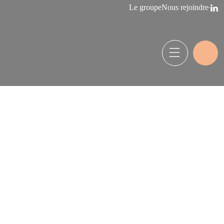
Le groupe
Nous rejoindre