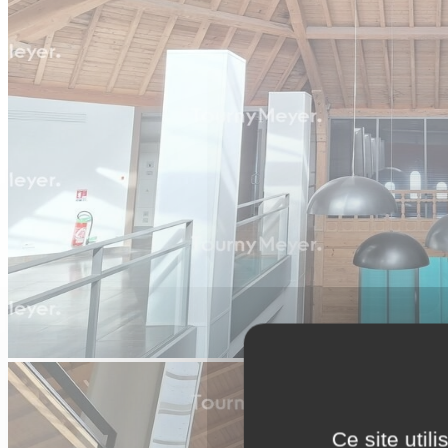
Ce site util