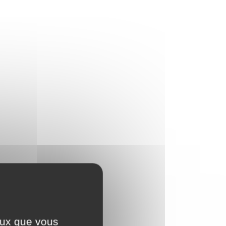
ceux que vous