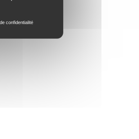
de confidentialité