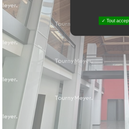
Tout accep