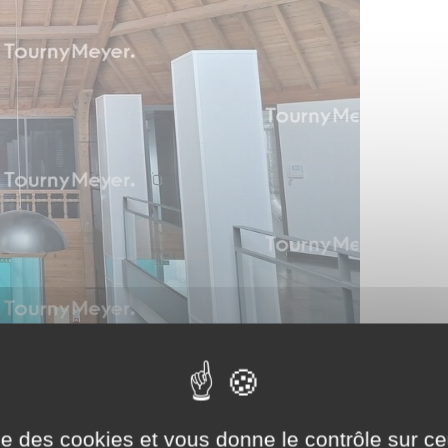
ise des cookies et vous donne le contrôle sur 