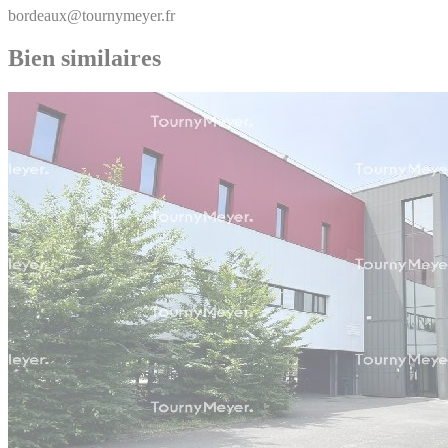
bordeaux@tournymeyer.fr
Bien similaires