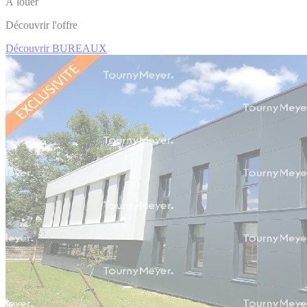
À louer
Découvrir l'offre
Découvrir BUREAUX