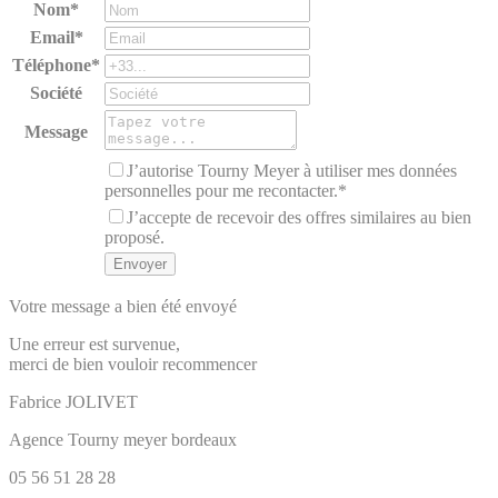
Nom*
Email*
Téléphone*
Société
Message
J’autorise Tourny Meyer à utiliser mes données
personnelles pour me recontacter.*
J’accepte de recevoir des offres similaires au bien
proposé.
Votre message a bien été envoyé
Une erreur est survenue,
merci de bien vouloir recommencer
Fabrice
JOLIVET
Agence Tourny meyer bordeaux
05 56 51 28 28