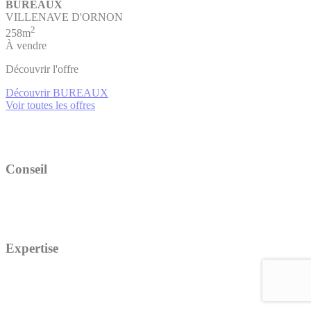
BUREAUX
VILLENAVE D'ORNON
2
258m
À vendre
Découvrir l'offre
Découvrir BUREAUX
Voir toutes les offres
Conseil
Expertise