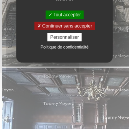
Tout accepter
Continuer sans accepter
Personnaliser
Politique de confidentialité