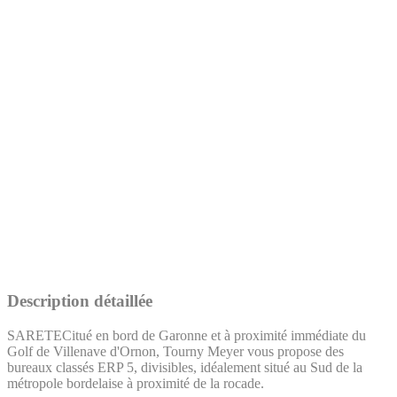
Description détaillée
SARETECitué en bord de Garonne et à proximité immédiate du
Golf de Villenave d'Ornon, Tourny Meyer vous propose des
bureaux classés ERP 5, divisibles, idéalement situé au Sud de la
métropole bordelaise à proximité de la rocade.