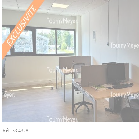
Réf. 33.4328