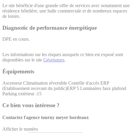
Le site bénéficie d'une grande offre de services avec notamment une
résidence hôtelière, une halle commerciale et de nombreux espaces
de loisirs.
Diagnostic de performance énergétique
DPE en cours.
Les informations sur les risques auxquels ce bien est exposé sont
disponibles sur le site
Géorisques
.
Équipements
Ascenseur
Climatisation réversible
Contrôle d'accès
ERP
(Etablissement recevant du public)ERP 5
Luminaires faux plafond
Parking extérieur :15
Ce bien vous intéresse ?
Contactez l'agence
tourny meyer bordeaux
Afficher le numéro