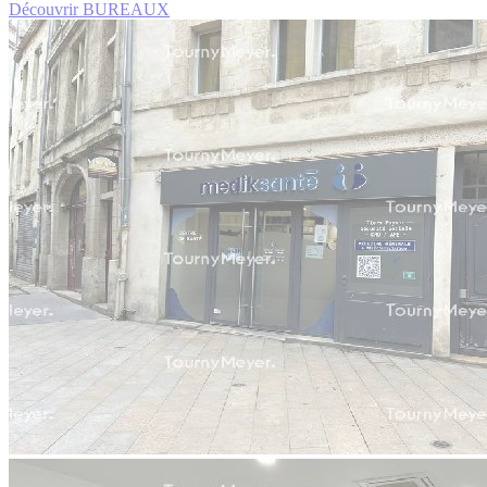
Découvrir BUREAUX