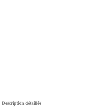
Description détaillée