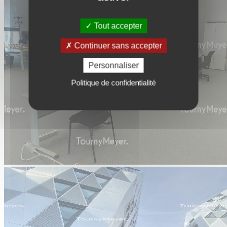
Tout accepter
Continuer sans accepter
Personnaliser
Politique de confidentialité