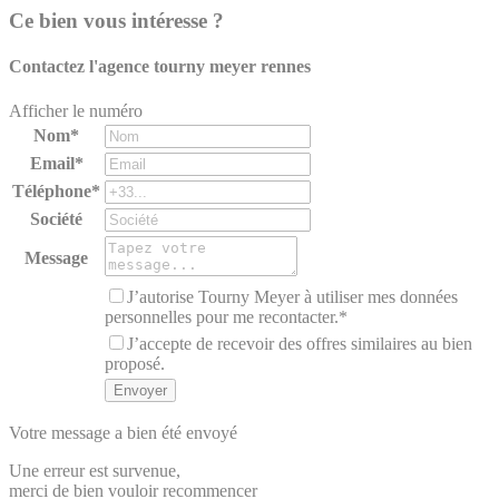
Ce bien vous intéresse ?
Contactez l'agence
tourny meyer rennes
Afficher le numéro
Nom*
Email*
Téléphone*
Société
Message
J’autorise Tourny Meyer à utiliser mes données
personnelles pour me recontacter.*
J’accepte de recevoir des offres similaires au bien
proposé.
Votre message a bien été envoyé
Une erreur est survenue,
merci de bien vouloir recommencer