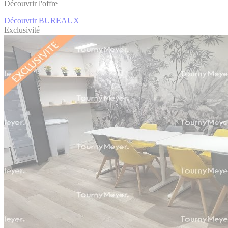
Découvrir l'offre
Découvrir BUREAUX
Exclusivité