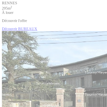
RENNES
2
295m
À louer
Découvrir l'offre
Découvrir BUREAUX