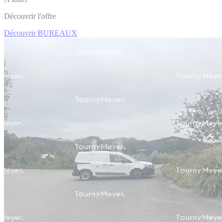
Découvrir l'offre
Découvrir BUREAUX