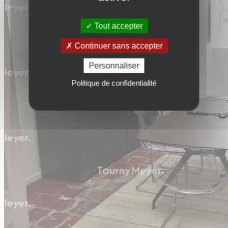
Tout accepter
Continuer sans accepter
Personnaliser
Politique de confidentialité