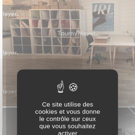
Ce site utilise des
cookies et vous donne
le contrôle sur ceux
que vous souhaitez
activer