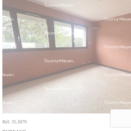
Réf. 35.3079