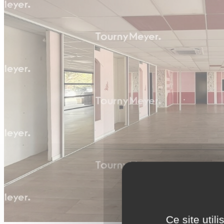
Ce site util