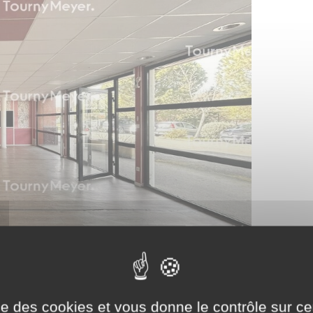
ise des cookies et vous donne le contrôle sur 