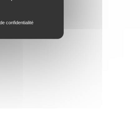
de confidentialité