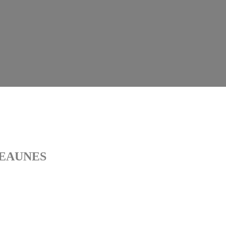
- EAUNES