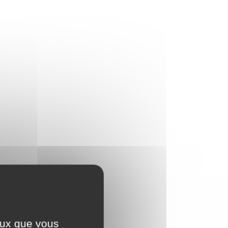
ceux que vous