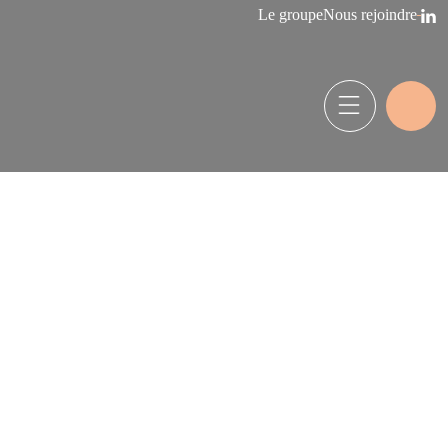
Le groupe
Nous rejoindre