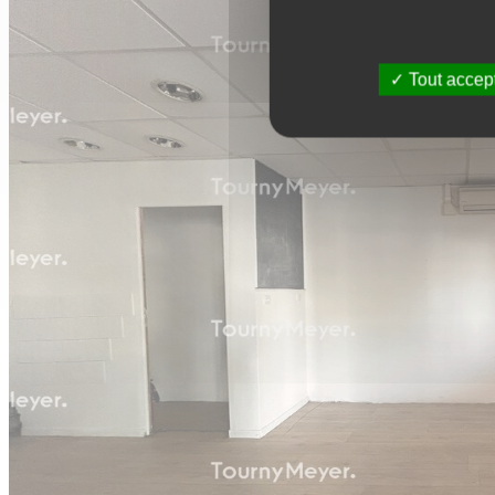
Tout accep