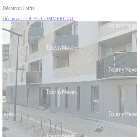
Découvrir l'offre
Découvrir LOCAL COMMERCIAL