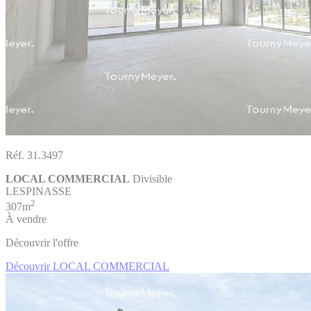
Réf. 31.3497
LOCAL COMMERCIAL
Divisible
LESPINASSE
2
307m
À vendre
Découvrir l'offre
Découvrir LOCAL COMMERCIAL