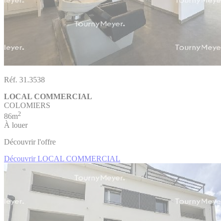
Réf. 31.3538
LOCAL COMMERCIAL
COLOMIERS
2
86m
À louer
Découvrir l'offre
Découvrir LOCAL COMMERCIAL