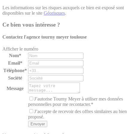
Les informations sur les risques auxquels ce bien est exposé sont
disponibles sur le site
Géorisques
.
Ce bien vous intéresse ?
Contactez l'agence
tourny meyer toulouse
Afficher le numéro
Nom*
Email*
Téléphone*
Société
Message
J’autorise Tourny Meyer à utiliser mes données
personnelles pour me recontacter.*
J’accepte de recevoir des offres similaires au bien
proposé.