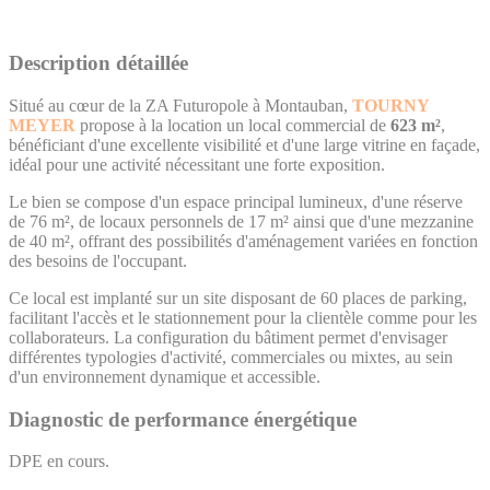
Description détaillée
Situé au cœur de la ZA Futuropole à Montauban,
TOURNY
MEYER
propose à la location un local commercial de
623 m²
,
bénéficiant d'une excellente visibilité et d'une large vitrine en façade,
idéal pour une activité nécessitant une forte exposition.
Le bien se compose d'un espace principal lumineux, d'une réserve
de 76 m², de locaux personnels de 17 m² ainsi que d'une mezzanine
de 40 m², offrant des possibilités d'aménagement variées en fonction
des besoins de l'occupant.
Ce local est implanté sur un site disposant de 60 places de parking,
facilitant l'accès et le stationnement pour la clientèle comme pour les
collaborateurs. La configuration du bâtiment permet d'envisager
différentes typologies d'activité, commerciales ou mixtes, au sein
d'un environnement dynamique et accessible.
Diagnostic de performance énergétique
DPE en cours.