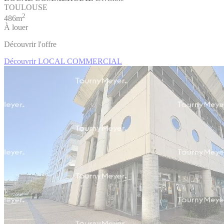
TOULOUSE
2
486m
À louer
Découvrir l'offre
Découvrir LOCAL COMMERCIAL