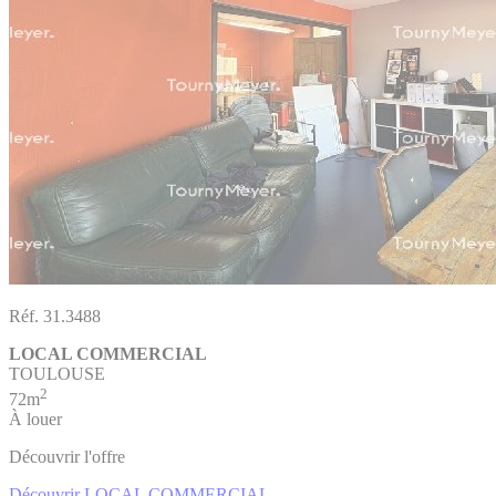
Réf. 31.3488
LOCAL COMMERCIAL
TOULOUSE
2
72m
À louer
Découvrir l'offre
Découvrir LOCAL COMMERCIAL