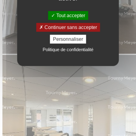
Tout accepter
Continuer sans accepter
Personnaliser
Politique de confidentialité