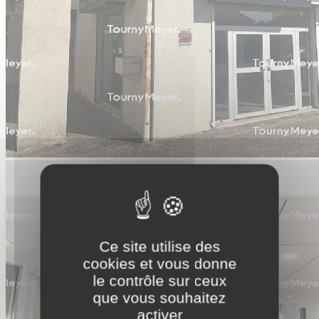
Ce site utilise des
cookies et vous donne
le contrôle sur ceux
que vous souhaitez
activer