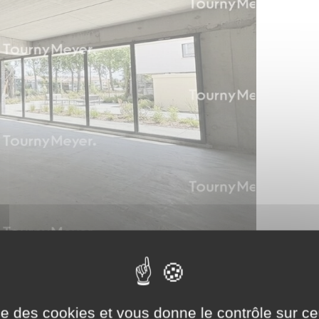
ise des cookies et vous donne le contrôle sur 