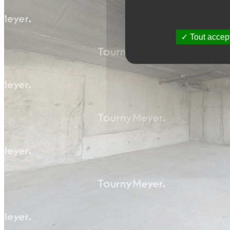
Tout accep