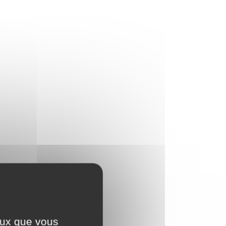
ceux que vous