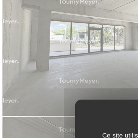
Ce site util