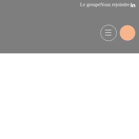
Le groupe
Nous rejoindre