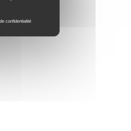
de confidentialité