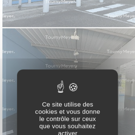
Ce site utilise des
cookies et vous donne
le contrôle sur ceux
que vous souhaitez
activer