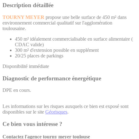
Description détaillée
TOURNY MEYER
propose une belle surface de 450 m² dans
environnement commercial qualitatif sur l'agglomération
toulousaine.
450 m² idéalement commercialisable en surface alimentaire (
CDAC valide)
300 m² d'extension possible en supplément
20/25 places de parkings
Disponibilité immédiate
Diagnostic de performance énergétique
DPE en cours.
Les informations sur les risques auxquels ce bien est exposé sont
disponibles sur le site
Géorisques
.
Ce bien vous intéresse ?
Contactez l'agence
tourny meyer toulouse