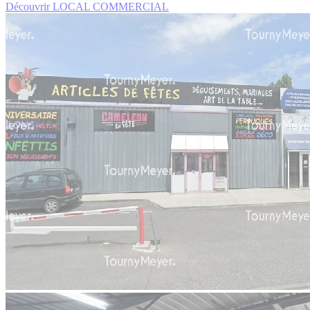
Découvrir LOCAL COMMERCIAL