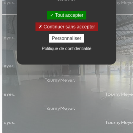
Tout accepter
Continuer sans accepter
Personnaliser
Politique de confidentialité