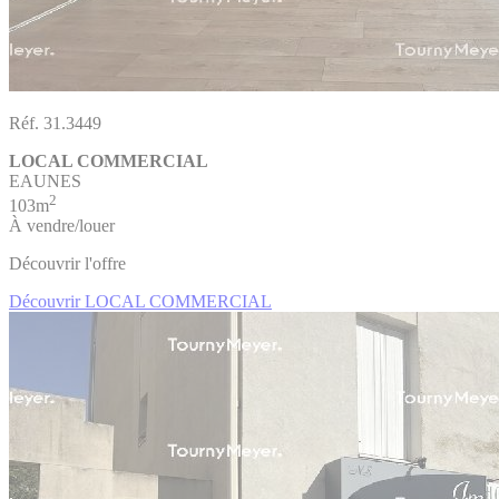
Réf. 31.3449
LOCAL COMMERCIAL
EAUNES
2
103m
À vendre/louer
Découvrir l'offre
Découvrir LOCAL COMMERCIAL