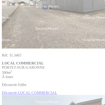
Réf. 31.3465
LOCAL COMMERCIAL
PORTET-SUR-GARONNE
2
500m
À louer
Découvrir l'offre
Découvrir LOCAL COMMERCIAL