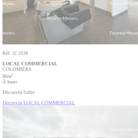
Réf. 31.3538
LOCAL COMMERCIAL
COLOMIERS
2
86m
À louer
Découvrir l'offre
Découvrir LOCAL COMMERCIAL