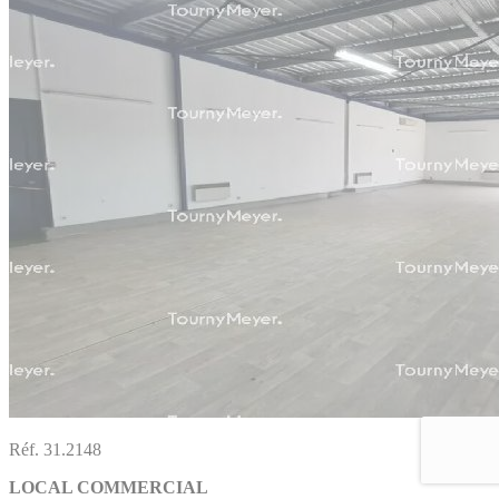
Réf. 31.2148
LOCAL COMMERCIAL