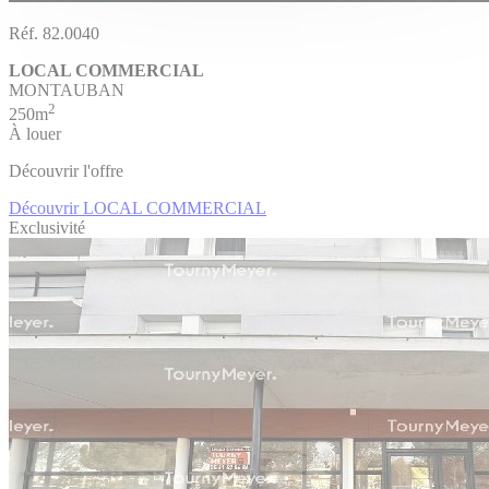
Réf. 82.0040
LOCAL COMMERCIAL
MONTAUBAN
2
250m
À louer
Découvrir l'offre
Découvrir LOCAL COMMERCIAL
Exclusivité