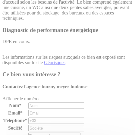
d'accueil selon les besoins de l'activité. Le bien comprend également
une cuisine, un WC ainsi que deux petites salles aveugles, pouvant
être utilisées pour du stockage, des bureaux ou des espaces
techniques.
Diagnostic de performance énergétique
DPE en cours.
Les informations sur les risques auxquels ce bien est exposé sont
disponibles sur le site
Géorisques
.
Ce bien vous intéresse ?
Contactez l'agence
tourny meyer toulouse
Afficher le numéro
Nom*
Email*
Téléphone*
Société