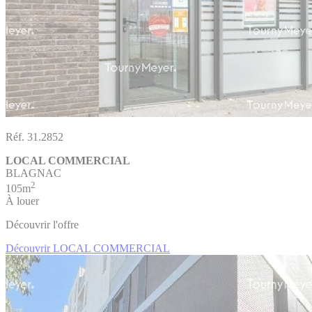
Réf. 31.2852
LOCAL COMMERCIAL
BLAGNAC
2
105m
À louer
Découvrir l'offre
Découvrir LOCAL COMMERCIAL