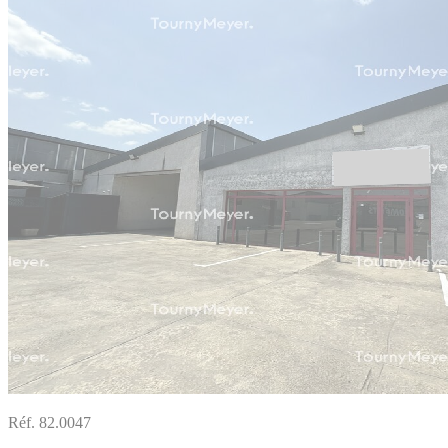
Réf. 82.0047