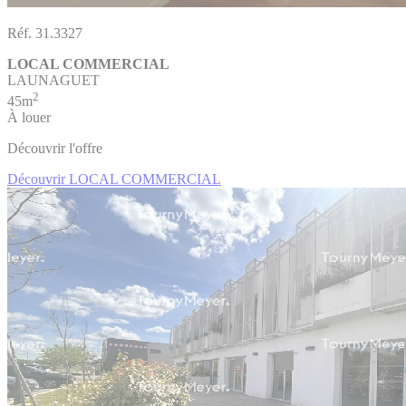
Réf. 31.3327
LOCAL COMMERCIAL
LAUNAGUET
2
45m
À louer
Découvrir l'offre
Découvrir LOCAL COMMERCIAL