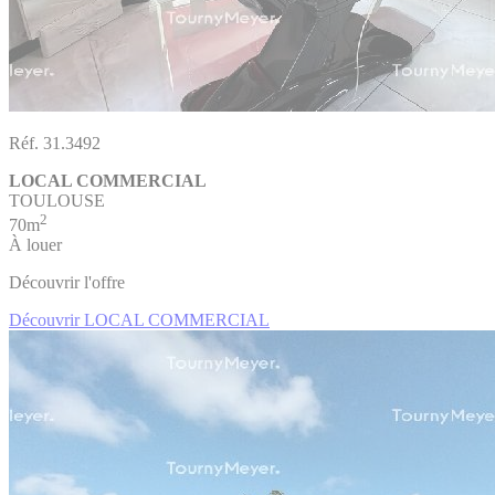
Réf. 31.3492
LOCAL COMMERCIAL
TOULOUSE
2
70m
À louer
Découvrir l'offre
Découvrir LOCAL COMMERCIAL