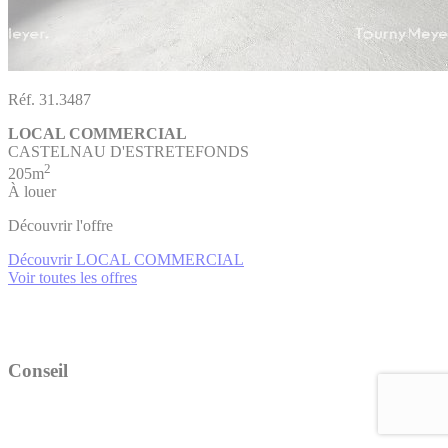
Réf. 31.3487
LOCAL COMMERCIAL
CASTELNAU D'ESTRETEFONDS
2
205m
À louer
Découvrir l'offre
Découvrir LOCAL COMMERCIAL
Voir toutes les offres
Conseil