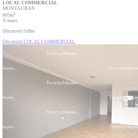
LOCAL COMMERCIAL
MONTAUBAN
2
605m
À louer
Découvrir l'offre
Découvrir LOCAL COMMERCIAL