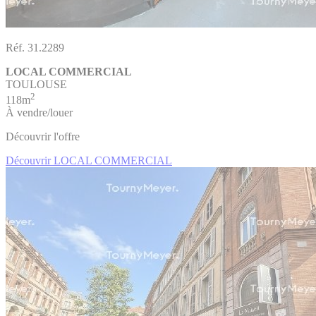
Réf. 31.2289
LOCAL COMMERCIAL
TOULOUSE
2
118m
À vendre/louer
Découvrir l'offre
Découvrir LOCAL COMMERCIAL