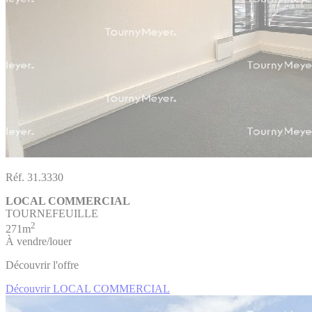
Réf. 31.3330
LOCAL COMMERCIAL
TOURNEFEUILLE
2
271m
À vendre/louer
Découvrir l'offre
Découvrir LOCAL COMMERCIAL