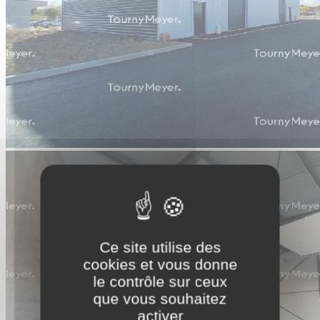
Ce site utilise des
cookies et vous donne
le contrôle sur ceux
que vous souhaitez
activer