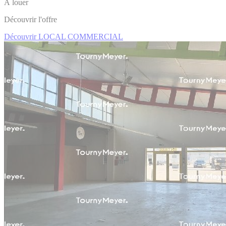
À louer
Découvrir l'offre
Découvrir LOCAL COMMERCIAL