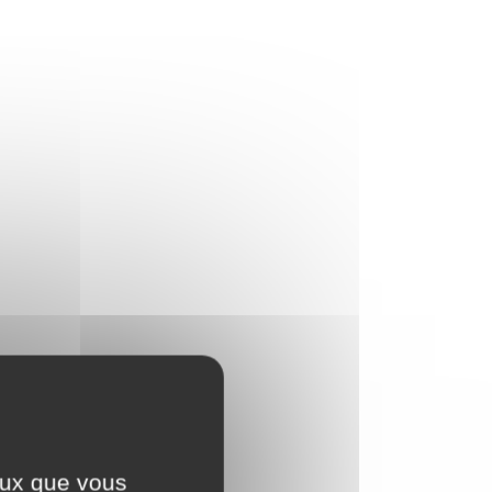
ceux que vous