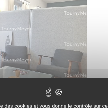
ise des cookies et vous donne le contrôle sur 