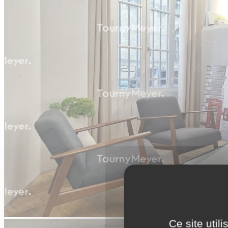
Ce site util