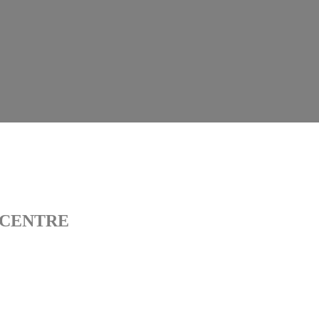
 CENTRE