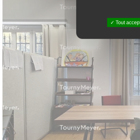
Tout accep