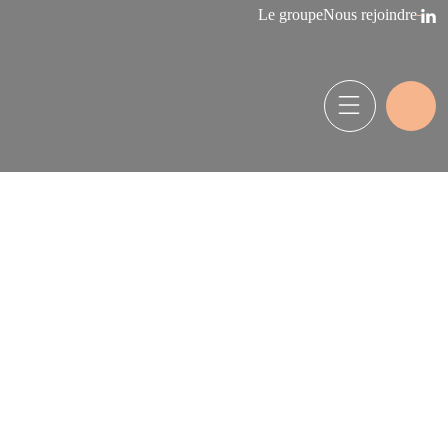
Le groupe
Nous rejoindre