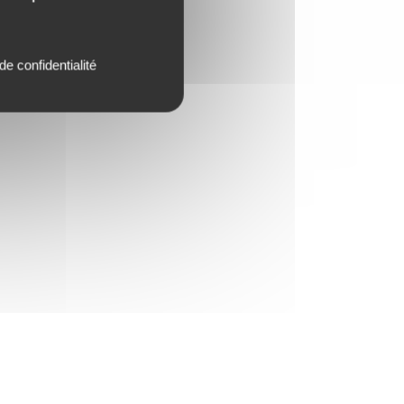
de confidentialité