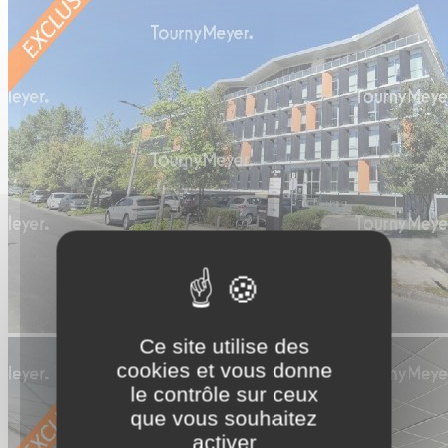
Ce site utilise des
cookies et vous donne
le contrôle sur ceux
que vous souhaitez
activer