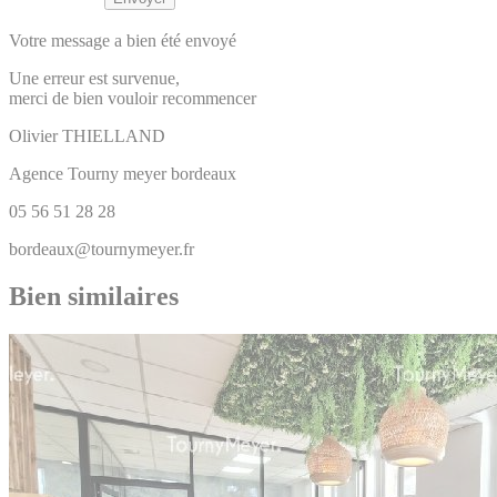
Votre message a bien été envoyé
Une erreur est survenue,
merci de bien vouloir recommencer
Olivier
THIELLAND
Agence Tourny meyer bordeaux
05 56 51 28 28
bordeaux@tournymeyer.fr
Bien similaires