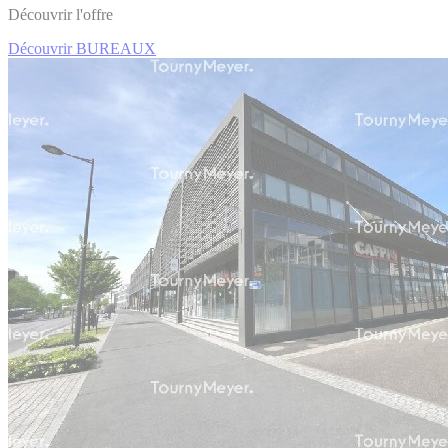
Découvrir l'offre
Découvrir BUREAUX