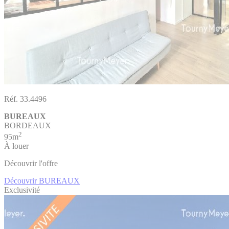
Réf. 33.4496
BUREAUX
BORDEAUX
2
95m
À louer
Découvrir l'offre
Découvrir BUREAUX
Exclusivité