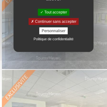
Tout accepter
Continuer sans accepter
Personnaliser
Politique de confidentialité