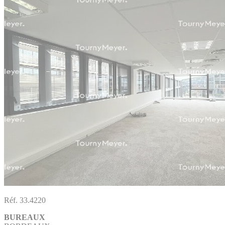
Réf. 33.4220
BUREAUX