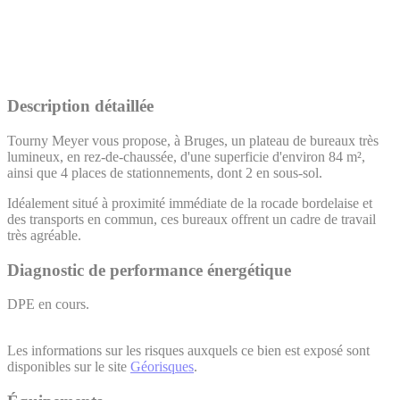
Description détaillée
Tourny Meyer vous propose, à Bruges, un plateau de bureaux très
lumineux, en rez-de-chaussée, d'une superficie d'environ 84 m²,
ainsi que 4 places de stationnements, dont 2 en sous-sol.
Idéalement situé à proximité immédiate de la rocade bordelaise et
des transports en commun, ces bureaux offrent un cadre de travail
très agréable.
Diagnostic de performance énergétique
DPE en cours.
Les informations sur les risques auxquels ce bien est exposé sont
disponibles sur le site
Géorisques
.