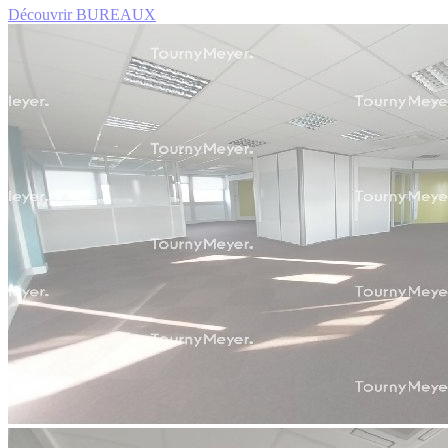
Découvrir BUREAUX