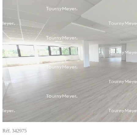
Réf. 342975