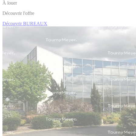
À louer
Découvrir l'offre
Découvrir BUREAUX