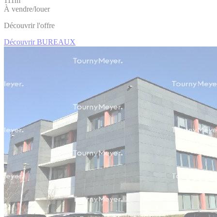
111m
À vendre/louer
Découvrir l'offre
Découvrir BUREAUX