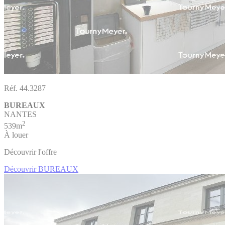
Réf. 44.3287
BUREAUX
NANTES
2
539m
À louer
Découvrir l'offre
Découvrir BUREAUX