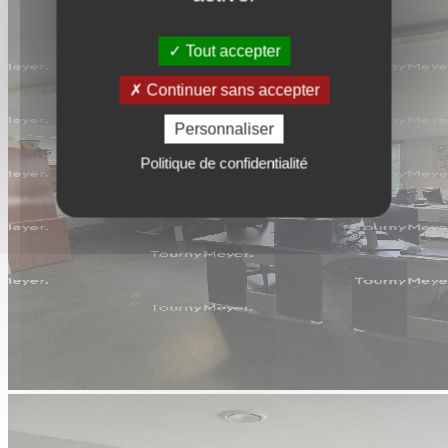
Tout accepter
Continuer sans accepter
Personnaliser
Politique de confidentialité