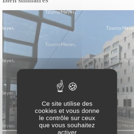
Bien similaires
Ce site utilise des
cookies et vous donne
le contrôle sur ceux
que vous souhaitez
activer