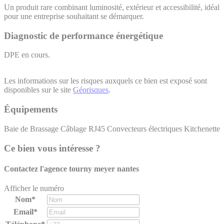
Un produit rare combinant luminosité, extérieur et accessibilité, idéal
pour une entreprise souhaitant se démarquer.
Diagnostic de performance énergétique
DPE en cours.
Les informations sur les risques auxquels ce bien est exposé sont
disponibles sur le site
Géorisques
.
Équipements
Baie de Brassage
Câblage RJ45
Convecteurs électriques
Kitchenette
Ce bien vous intéresse ?
Contactez l'agence
tourny meyer nantes
Afficher le numéro
Nom*
Email*