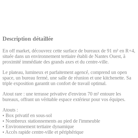
Description détaillée
En off market, découvrez cette surface de bureaux de 91 m² en R+4,
située dans un environnement tertiaire établi de Nantes Ouest, à
proximité immédiate des grands axes et du centre-ville.
Le plateau, lumineux et parfaitement agencé, comprend un open
space, un bureau fermé, une salle de réunion et une kitchenette. Sa
triple exposition garantit un confort de travail optimal.
Atout rare : une terrasse privative d'environ 70 m² entoure les
bureaux, offrant un véritable espace extérieur pour vos équipes.
Atouts :
• Box privatif en sous-sol
• Nombreux stationnements au pied de l'immeuble
• Environnement tertiaire dynamique
• Accès rapide centre-ville et périphérique