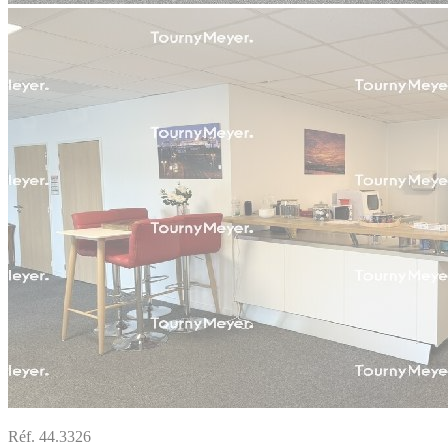
Réf. 44.3326