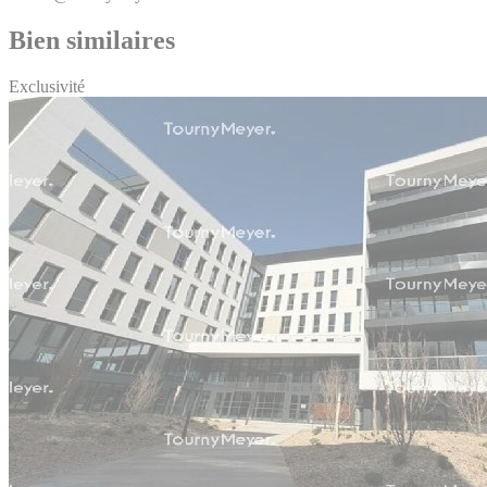
Bien similaires
Exclusivité