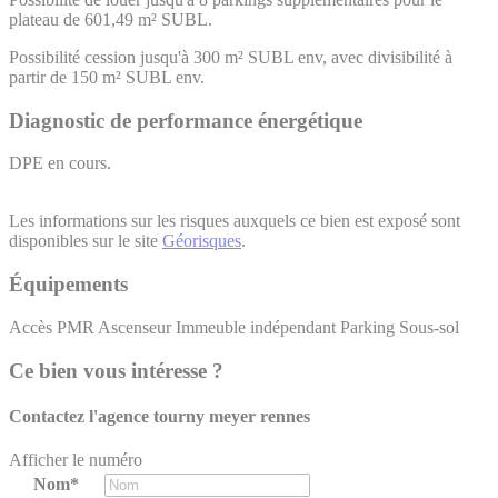
plateau de 601,49 m² SUBL.
Possibilité cession jusqu'à 300 m² SUBL env, avec divisibilité à
partir de 150 m² SUBL env.
Diagnostic de performance énergétique
DPE en cours.
Les informations sur les risques auxquels ce bien est exposé sont
disponibles sur le site
Géorisques
.
Équipements
Accès PMR
Ascenseur
Immeuble indépendant
Parking Sous-sol
Ce bien vous intéresse ?
Contactez l'agence
tourny meyer rennes
Afficher le numéro
Nom*