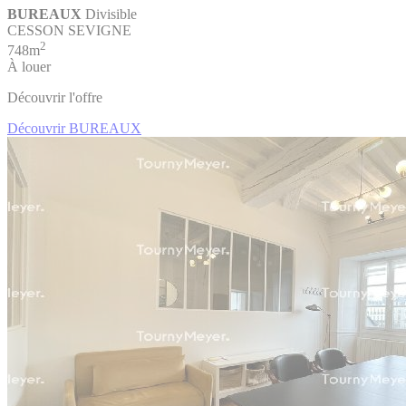
BUREAUX
Divisible
CESSON SEVIGNE
2
748m
À louer
Découvrir l'offre
Découvrir BUREAUX