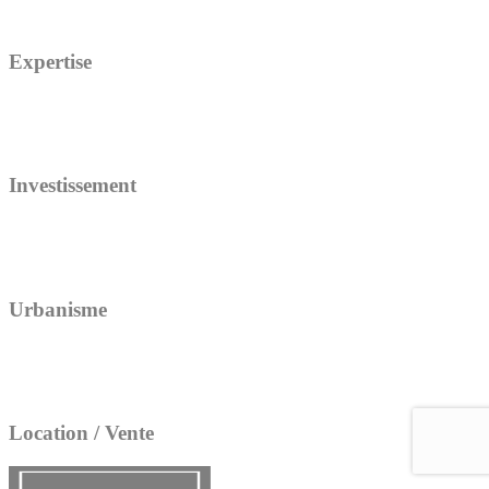
Expertise
Investissement
Urbanisme
Location / Vente