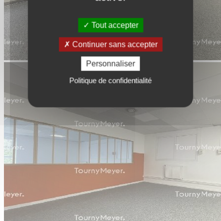
Tout accepter
Continuer sans accepter
Personnaliser
Politique de confidentialité