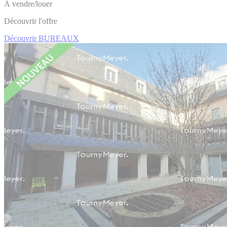
À vendre/louer
Découvrir l'offre
Découvrir BUREAUX