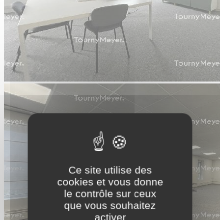
Ce site utilise des
cookies et vous donne
le contrôle sur ceux
que vous souhaitez
activer