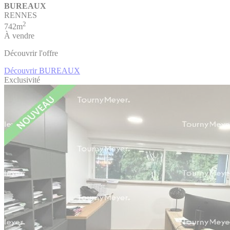
BUREAUX
RENNES
2
742m
À vendre
Découvrir l'offre
Découvrir BUREAUX
Exclusivité