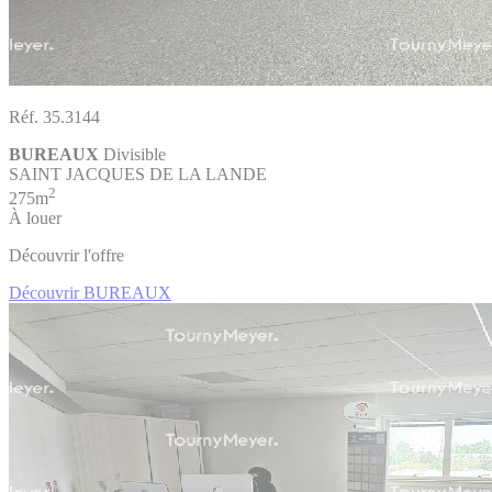
Réf. 35.3144
BUREAUX
Divisible
SAINT JACQUES DE LA LANDE
2
275m
À louer
Découvrir l'offre
Découvrir BUREAUX