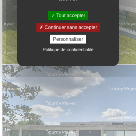
Tout accepter
Continuer sans accepter
Personnaliser
Politique de confidentialité