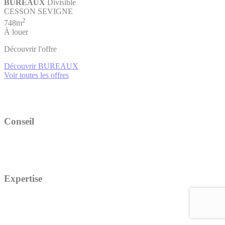
BUREAUX
Divisible
CESSON SEVIGNE
2
748m
À louer
Découvrir l'offre
Découvrir BUREAUX
Voir toutes les offres
Conseil
Expertise