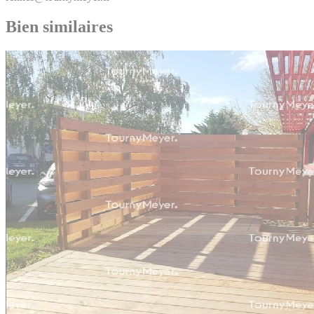
Bien similaires