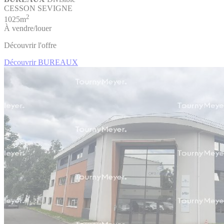
CESSON SEVIGNE
2
1025m
À vendre/louer
Découvrir l'offre
Découvrir BUREAUX