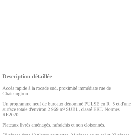
Description détaillée
Accès rapide à la rocade sud, proximité immédiate rue de
Chateaugiron
Un programme neuf de bureaux dénommé PULSE en R+5 et d'une
surface totale d'environ 2 969 m² SUBL, classé ERT. Normes
RE2020.
Plateaux livrés aménagés, rafraichis et non cloisonnés.