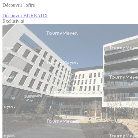
Découvrir l'offre
Découvrir BUREAUX
Exclusivité