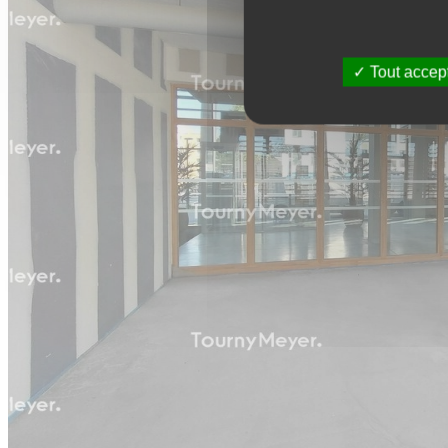
Tout accep