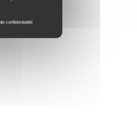
de confidentialité