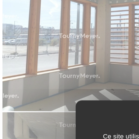
Ce site util