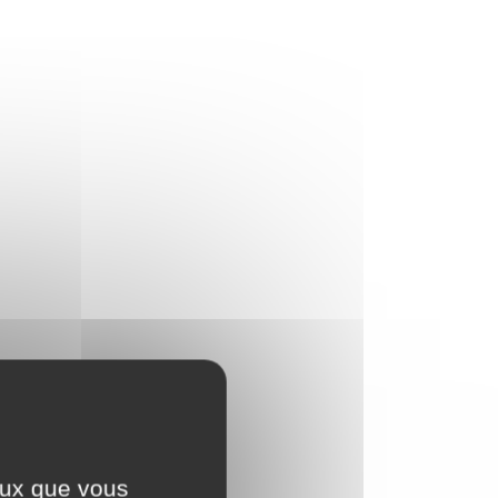
ceux que vous