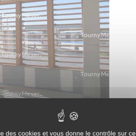
ise des cookies et vous donne le contrôle sur 