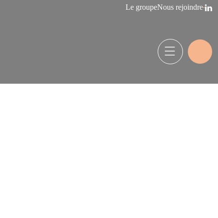
Le groupe
Nous rejoindre