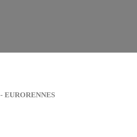
 - EURORENNES