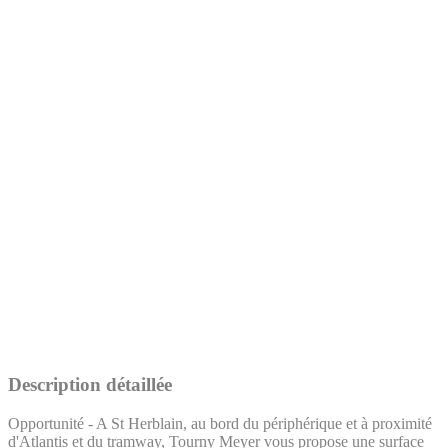
Description détaillée
Opportunité - A St Herblain, au bord du périphérique et à proximité
d'Atlantis et du tramway, Tourny Meyer vous propose une surface