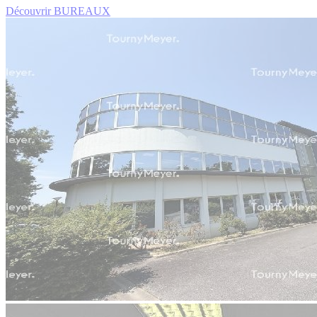
Découvrir BUREAUX