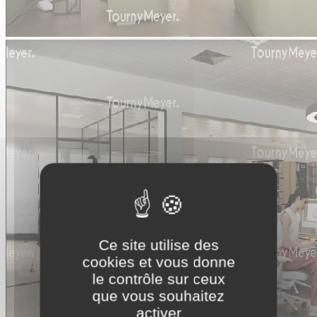
Ce site utilise des
cookies et vous donne
le contrôle sur ceux
que vous souhaitez
activer