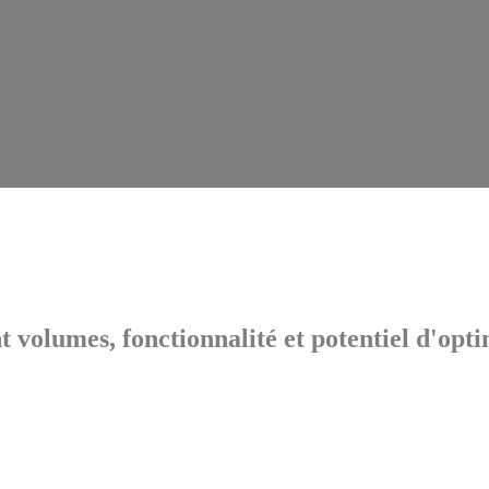
t volumes, fonctionnalité et potentiel d'opt