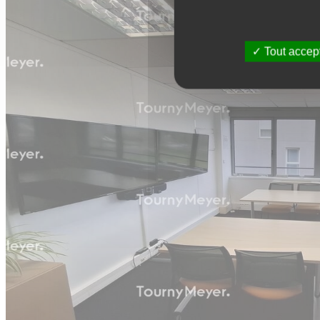
Tout accep