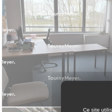
Ce site util