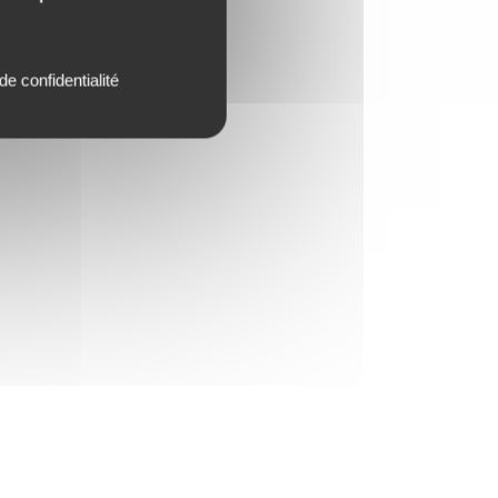
de confidentialité