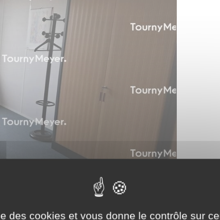
ise des cookies et vous donne le contrôle sur 