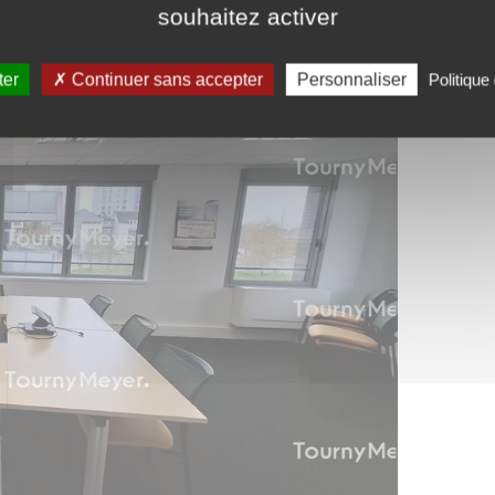
souhaitez activer
ter
Continuer sans accepter
Personnaliser
Politique 