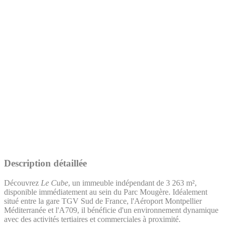
Description détaillée
Découvrez
Le Cube
, un immeuble indépendant de 3 263 m²,
disponible immédiatement au sein du Parc Mougère. Idéalement
situé entre la gare TGV Sud de France, l'Aéroport Montpellier
Méditerranée et l'A709, il bénéficie d'un environnement dynamique
avec des activités tertiaires et commerciales à proximité.