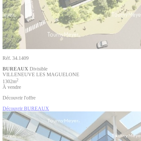
Réf. 34.1409
BUREAUX
Divisible
VILLENEUVE LES MAGUELONE
2
1302m
À vendre
Découvrir l'offre
Découvrir BUREAUX