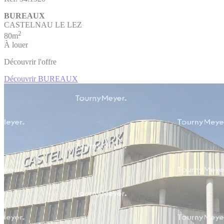
BUREAUX
CASTELNAU LE LEZ
2
80m
À louer
Découvrir l'offre
Découvrir BUREAUX