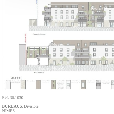
Réf. 30.1030
BUREAUX
Divisible
NIMES