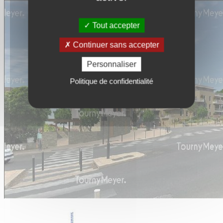
Tout accepter
Continuer sans accepter
Personnaliser
Politique de confidentialité