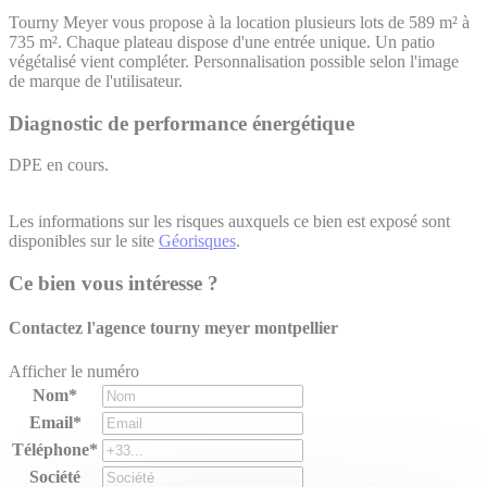
Tourny Meyer vous propose à la location plusieurs lots de 589 m² à
735 m². Chaque plateau dispose d'une entrée unique. Un patio
végétalisé vient compléter. Personnalisation possible selon l'image
de marque de l'utilisateur.
Diagnostic de performance énergétique
DPE en cours.
Les informations sur les risques auxquels ce bien est exposé sont
disponibles sur le site
Géorisques
.
Ce bien vous intéresse ?
Contactez l'agence
tourny meyer montpellier
Afficher le numéro
Nom*
Email*
Téléphone*
Société