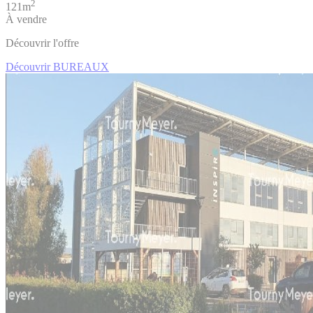
2
121m
À vendre
Découvrir l'offre
Découvrir BUREAUX