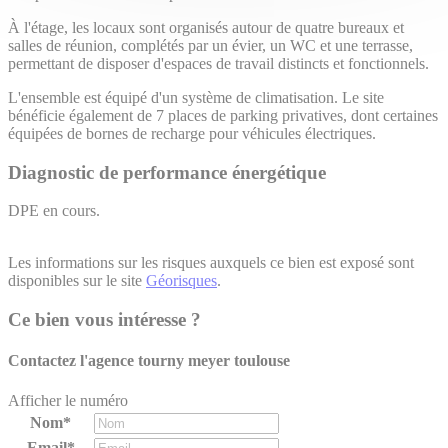
À l'étage, les locaux sont organisés autour de quatre bureaux et
salles de réunion, complétés par un évier, un WC et une terrasse,
permettant de disposer d'espaces de travail distincts et fonctionnels.
L'ensemble est équipé d'un système de climatisation. Le site
bénéficie également de 7 places de parking privatives, dont certaines
équipées de bornes de recharge pour véhicules électriques.
Diagnostic de performance énergétique
DPE en cours.
Les informations sur les risques auxquels ce bien est exposé sont
disponibles sur le site
Géorisques
.
Ce bien vous intéresse ?
Contactez l'agence
tourny meyer toulouse
Afficher le numéro
Nom*
Email*