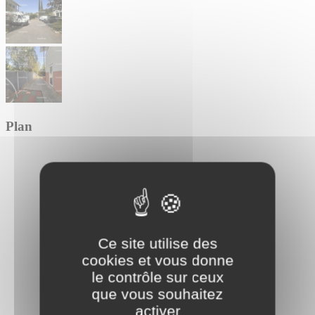
Plan
Ce site utilise des
cookies et vous donne
le contrôle sur ceux
que vous souhaitez
activer