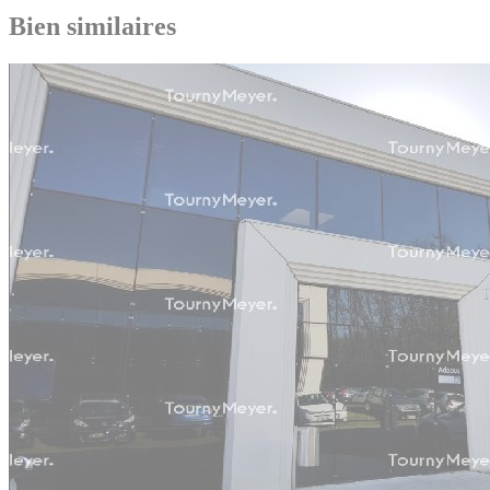
Bien similaires