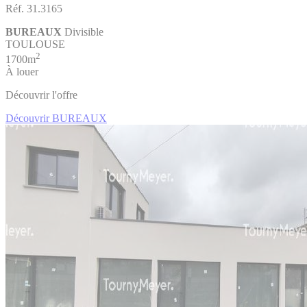
Réf. 31.3165
BUREAUX
Divisible
TOULOUSE
2
1700m
À louer
Découvrir l'offre
Découvrir BUREAUX