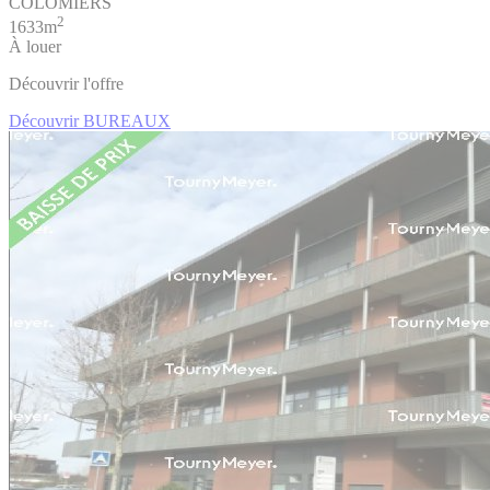
COLOMIERS
2
1633m
À louer
Découvrir l'offre
Découvrir BUREAUX