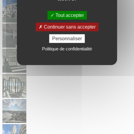
Tout accepter
Continuer sans accepter
Personnaliser
Politique de confidentialité