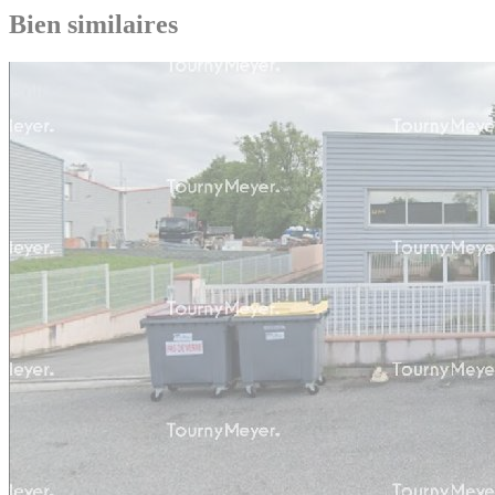
Bien similaires