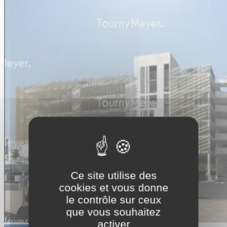
Ce site utilise des
cookies et vous donne
le contrôle sur ceux
que vous souhaitez
activer